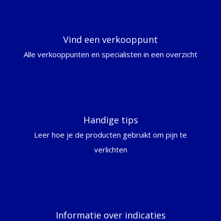
Vind een verkooppunt
Alle verkooppunten en specialisten in een overzicht
Handige tips
Leer hoe je de producten gebruikt om pijn te
verlichten
Informatie over indicaties