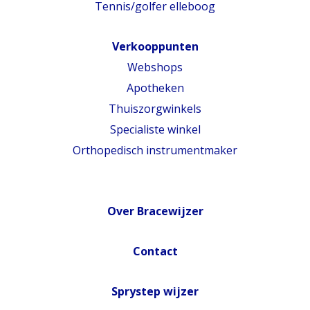
Tennis/golfer elleboog
Verkooppunten
Webshops
Apotheken
Thuiszorgwinkels
Specialiste winkel
Orthopedisch instrumentmaker
Over Bracewijzer
Contact
Sprystep wijzer