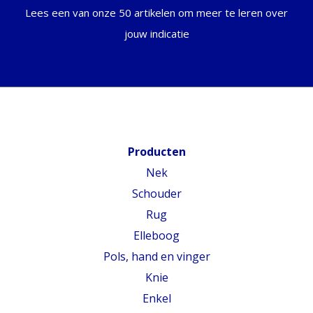
Lees een van onze 50 artikelen om meer te leren over
jouw indicatie
Producten
Nek
Schouder
Rug
Elleboog
Pols, hand en vinger
Knie
Enkel