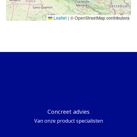
Leaflet
|
© OpenStreetMap contributors
Concreet advies
Van onze product specialisten