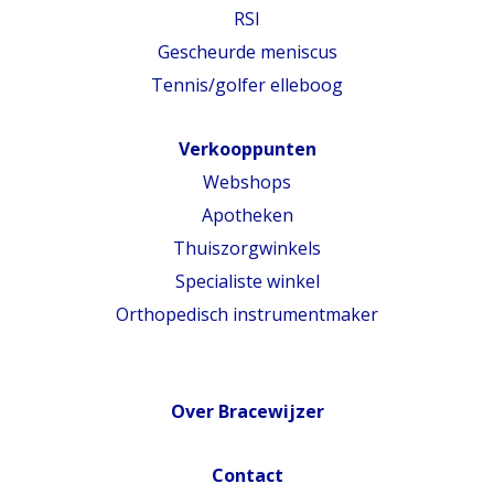
RSI
Gescheurde meniscus
Tennis/golfer elleboog
Verkooppunten
Webshops
Apotheken
Thuiszorgwinkels
Specialiste winkel
Orthopedisch instrumentmaker
Over Bracewijzer
Contact