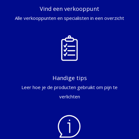
Vind een verkooppunt
Alle verkooppunten en specialisten in een overzicht
Handige tips
Leer hoe je de producten gebruikt om pijn te
verlichten