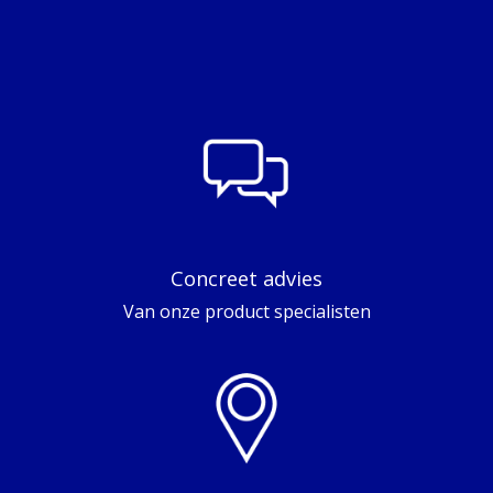
Concreet advies
Van onze product specialisten