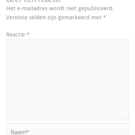
Het e-mailadres wordt niet gepubliceerd.
Vereiste velden zijn gemarkeerd met
*
Reactie
*
Naam*