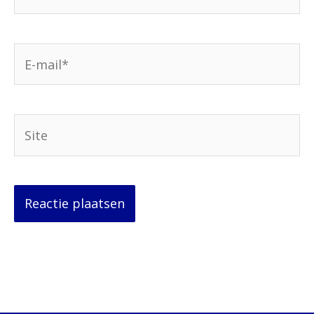
E-
mail*
Site