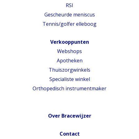
RSI
Gescheurde meniscus
Tennis/golfer elleboog
Verkooppunten
Webshops
Apotheken
Thuiszorgwinkels
Specialiste winkel
Orthopedisch instrumentmaker
Over Bracewijzer
Contact