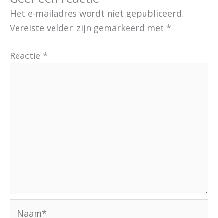
Het e-mailadres wordt niet gepubliceerd.
Vereiste velden zijn gemarkeerd met
*
Reactie
*
Naam*