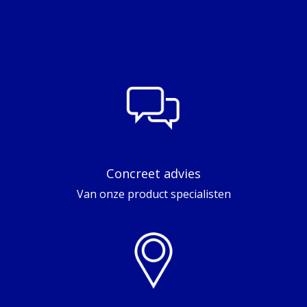
Concreet advies
Van onze product specialisten