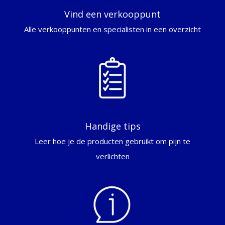
Vind een verkooppunt
Alle verkooppunten en specialisten in een overzicht
Handige tips
Leer hoe je de producten gebruikt om pijn te
verlichten