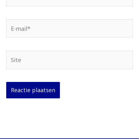
E-
mail*
Site