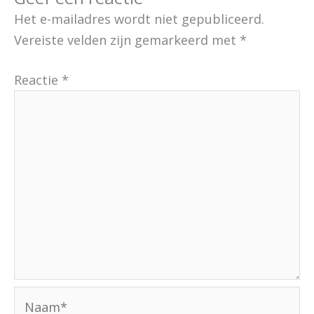
Het e-mailadres wordt niet gepubliceerd.
Vereiste velden zijn gemarkeerd met
*
Reactie
*
Naam*