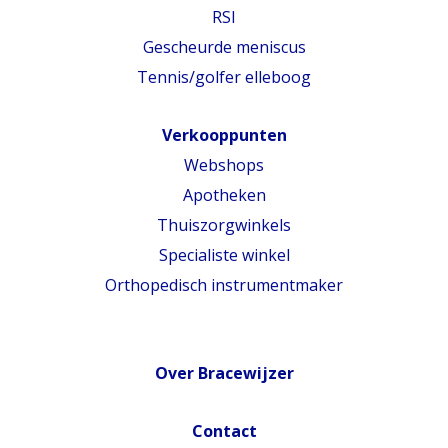
RSI
Gescheurde meniscus
Tennis/golfer elleboog
Verkooppunten
Webshops
Apotheken
Thuiszorgwinkels
Specialiste winkel
Orthopedisch instrumentmaker
Over Bracewijzer
Contact