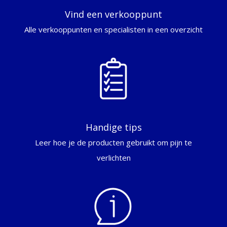
Vind een verkooppunt
Alle verkooppunten en specialisten in een overzicht
Handige tips
Leer hoe je de producten gebruikt om pijn te
verlichten