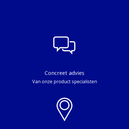
Concreet advies
Van onze product specialisten