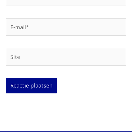
E-
mail*
Site