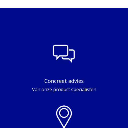
Concreet advies
Van onze product specialisten