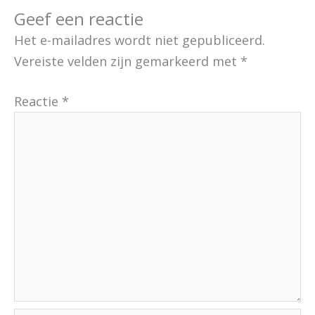
Geef een reactie
Het e-mailadres wordt niet gepubliceerd.
Vereiste velden zijn gemarkeerd met
*
Reactie
*