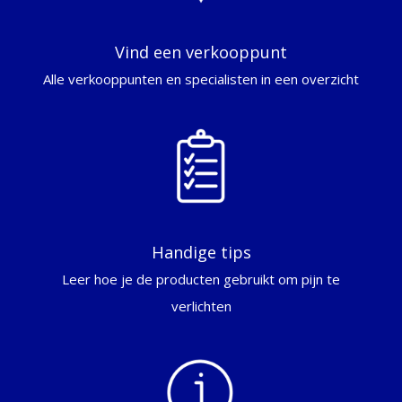
Vind een verkooppunt
Alle verkooppunten en specialisten in een overzicht
Handige tips
Leer hoe je de producten gebruikt om pijn te
verlichten