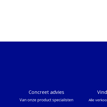
Concreet advies
Vin
Van onze product specialisten
Alle verkoo