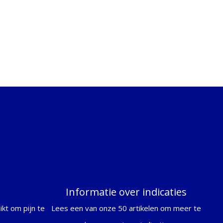
Informatie over indicaties
kt om pijn te
Lees een van onze 50 artikelen om meer te