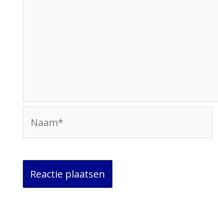
Naam*