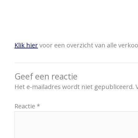
Klik hier
voor een overzicht van alle verk
Geef een reactie
Het e-mailadres wordt niet gepubliceerd.
Reactie
*