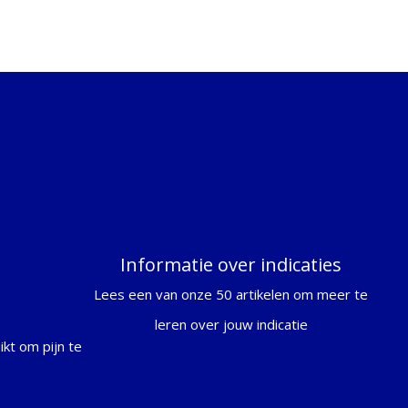
Informatie over indicaties
Lees een van onze 50 artikelen om meer te
leren over jouw indicatie
kt om pijn te