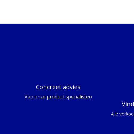
Concreet advies
Van onze product specialisten
Vin
Alle verkoo