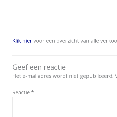
Klik hier
voor een overzicht van alle verk
Geef een reactie
Het e-mailadres wordt niet gepubliceerd.
Reactie
*