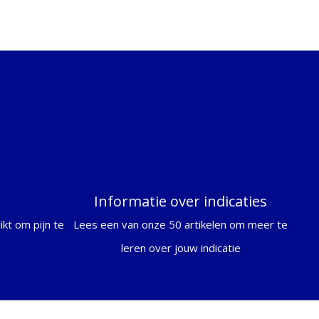
Informatie over indicaties
kt om pijn te
Lees een van onze 50 artikelen om meer te
leren over jouw indicatie