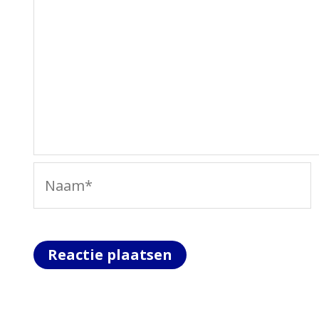
Naam*