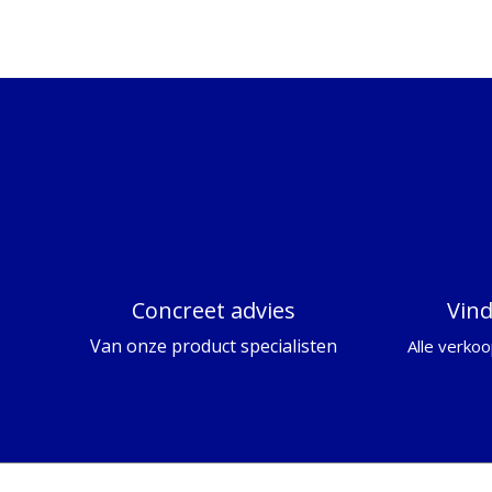
Concreet advies
Vin
Van onze product specialisten
Alle verkoo