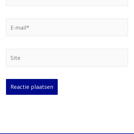
E-
mail*
Site