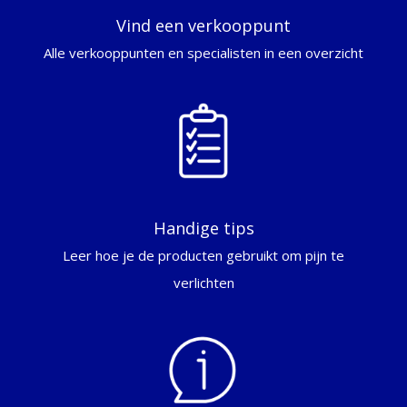
Vind een verkooppunt
Alle verkooppunten en specialisten in een overzicht
Handige tips
Leer hoe je de producten gebruikt om pijn te
verlichten