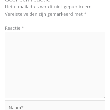
Het e-mailadres wordt niet gepubliceerd.
Vereiste velden zijn gemarkeerd met
*
Reactie
*
Naam*