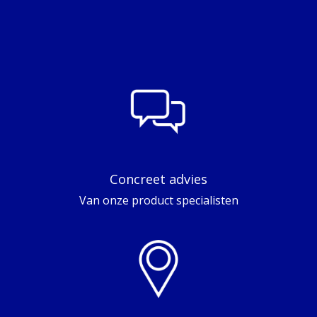
Concreet advies
Van onze product specialisten