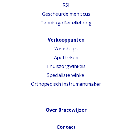
RSI
Gescheurde meniscus
Tennis/golfer elleboog
Verkooppunten
Webshops
Apotheken
Thuiszorgwinkels
Specialiste winkel
Orthopedisch instrumentmaker
Over Bracewijzer
Contact