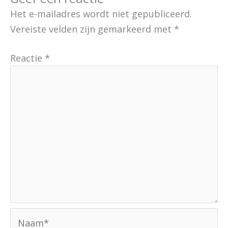
Het e-mailadres wordt niet gepubliceerd.
Vereiste velden zijn gemarkeerd met
*
Reactie
*
Naam*