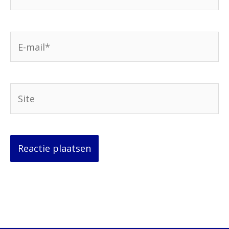
E-
mail*
Site