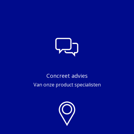
Concreet advies
Van onze product specialisten