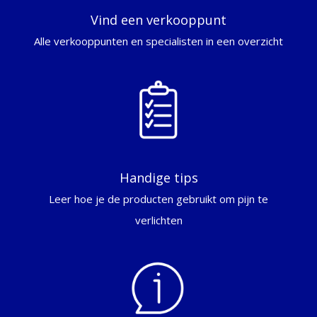
Vind een verkooppunt
Alle verkooppunten en specialisten in een overzicht
Handige tips
Leer hoe je de producten gebruikt om pijn te
verlichten