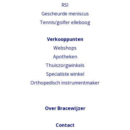
RSI
Gescheurde meniscus
Tennis/golfer elleboog
Verkooppunten
Webshops
Apotheken
Thuiszorgwinkels
Specialiste winkel
Orthopedisch instrumentmaker
Over Bracewijzer
Contact