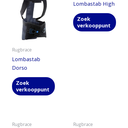
Lombastab High
Zoek
verkooppunt
Rugbrace
Lombastab
Dorso
Zoek
verkooppunt
Rugbrace
Rugbrace