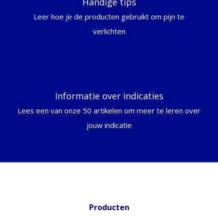
Handige tips
Leer hoe je de producten gebruikt om pijn te
verlichten
Informatie over indicaties
Lees een van onze 50 artikelen om meer te leren over
jouw indicatie
Producten