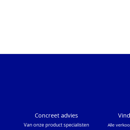
Concreet advies
Vin
Van onze product specialisten
Alle verkoo