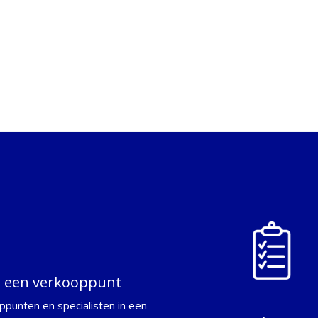
d een verkooppunt
ppunten en specialisten in een