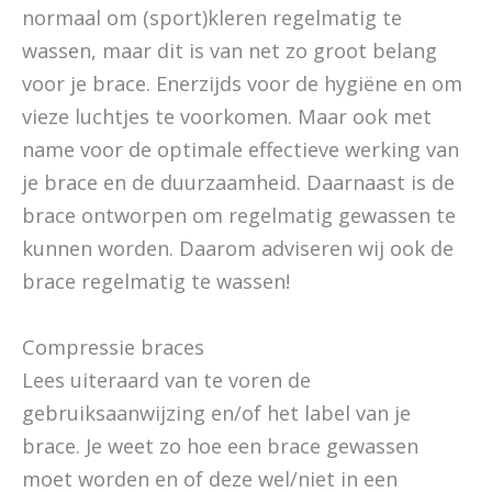
normaal om (sport)kleren regelmatig te
wassen, maar dit is van net zo groot belang
voor je brace. Enerzijds voor de hygiëne en om
vieze luchtjes te voorkomen. Maar ook met
name voor de optimale effectieve werking van
je brace en de duurzaamheid. Daarnaast is de
brace ontworpen om regelmatig gewassen te
kunnen worden. Daarom adviseren wij ook de
brace regelmatig te wassen!
Compressie braces
Lees uiteraard van te voren de
gebruiksaanwijzing en/of het label van je
brace. Je weet zo hoe een brace gewassen
moet worden en of deze wel/niet in een