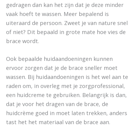
gedragen dan kan het zijn dat je deze minder
vaak hoeft te wassen. Meer bepalend is
uiteraard de persoon. Zweet je van nature snel
of niet? Dit bepaald in grote mate hoe vies de
brace wordt.
Ook bepaalde huidaandoeningen kunnen
ervoor zorgen dat je de brace sneller moet
wassen. Bij huidaandoeningen is het wel aan te
raden om, in overleg met je zorgprofessional,
een huidcreme te gebruiken. Belangrijk is dan,
dat je voor het dragen van de brace, de
huidcrème goed in moet laten trekken, anders
tast het het materiaal van de brace aan.