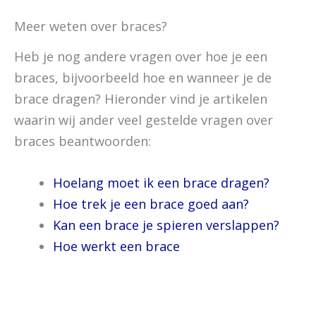
Meer weten over braces?
Heb je nog andere vragen over hoe je een
braces, bijvoorbeeld hoe en wanneer je de
brace dragen? Hieronder vind je artikelen
waarin wij ander veel gestelde vragen over
braces beantwoorden:
Hoelang moet ik een brace dragen?
Hoe trek je een brace goed aan?
Kan een brace je spieren verslappen?
Hoe werkt een brace