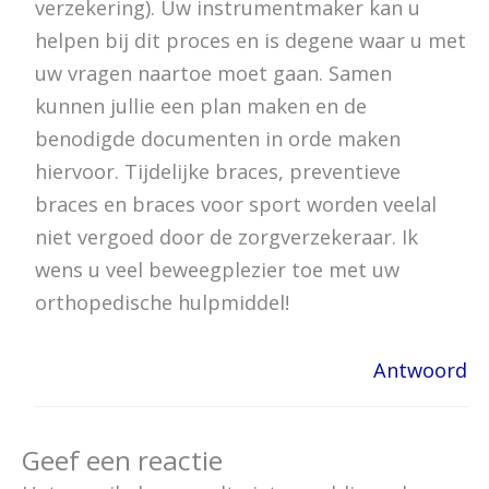
verzekering). Uw instrumentmaker kan u
helpen bij dit proces en is degene waar u met
uw vragen naartoe moet gaan. Samen
kunnen jullie een plan maken en de
benodigde documenten in orde maken
hiervoor. Tijdelijke braces, preventieve
braces en braces voor sport worden veelal
niet vergoed door de zorgverzekeraar. Ik
wens u veel beweegplezier toe met uw
orthopedische hulpmiddel!
Antwoord
Geef een reactie