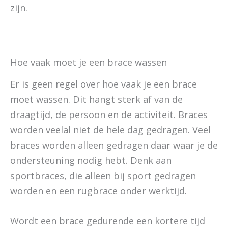
zijn.
Hoe vaak moet je een brace wassen
Er is geen regel over hoe vaak je een brace
moet wassen. Dit hangt sterk af van de
draagtijd, de persoon en de activiteit. Braces
worden veelal niet de hele dag gedragen. Veel
braces worden alleen gedragen daar waar je de
ondersteuning nodig hebt. Denk aan
sportbraces, die alleen bij sport gedragen
worden en een rugbrace onder werktijd.
Wordt een brace gedurende een kortere tijd