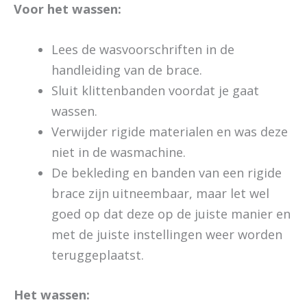
Voor het wassen:
Lees de wasvoorschriften in de
handleiding van de brace.
Sluit klittenbanden voordat je gaat
wassen.
Verwijder rigide materialen en was deze
niet in de wasmachine.
De bekleding en banden van een rigide
brace zijn uitneembaar, maar let wel
goed op dat deze op de juiste manier en
met de juiste instellingen weer worden
teruggeplaatst.
Het wassen: