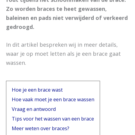
Zo worden braces te heet gewassen,
baleinen en pads niet verwijderd of verkeerd
gedroogd.
In dit artikel bespreken wij in meer details,
waar je op moet letten als je een brace gaat
wassen.
Hoe je een brace wast
Hoe vaak moet je een brace wassen
Vraag en antwoord
Tips voor het wassen van een brace
Meer weten over braces?