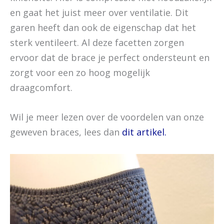
en gaat het juist meer over ventilatie. Dit
garen heeft dan ook de eigenschap dat het
sterk ventileert. Al deze facetten zorgen
ervoor dat de brace je perfect ondersteunt en
zorgt voor een zo hoog mogelijk
draagcomfort.
Wil je meer lezen over de voordelen van onze
geweven braces, lees dan
dit artikel.