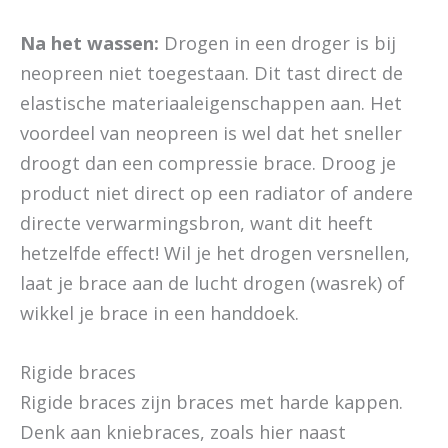
Na het wassen:
Drogen in een droger is bij
neopreen niet toegestaan. Dit tast direct de
elastische materiaaleigenschappen aan. Het
voordeel van neopreen is wel dat het sneller
droogt dan een compressie brace. Droog je
product niet direct op een radiator of andere
directe verwarmingsbron, want dit heeft
hetzelfde effect! Wil je het drogen versnellen,
laat je brace aan de lucht drogen (wasrek) of
wikkel je brace in een handdoek.
Rigide braces
Rigide braces zijn braces met harde kappen.
Denk aan kniebraces, zoals hier naast