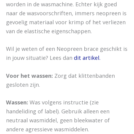
worden in de wasmachine. Echter kijk goed
naar de wasvoorschriften, immers neopreen is
gevoelig materiaal voor krimp of het verliezen
van de elastische eigenschappen.
Wil je weten of een Neopreen brace geschikt is
in jouw situatie? Lees dan
dit artikel.
Voor het wassen:
Zorg dat klittenbanden
gesloten zijn.
Wassen:
Was volgens instructie (zie
handeliding of label). Gebruik alleen een
neutraal wasmiddel, geen bleekwater of
andere agressieve wasmiddelen.