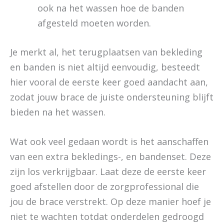
ook na het wassen hoe de banden
afgesteld moeten worden.
Je merkt al, het terugplaatsen van bekleding
en banden is niet altijd eenvoudig, besteedt
hier vooral de eerste keer goed aandacht aan,
zodat jouw brace de juiste ondersteuning blijft
bieden na het wassen.
Wat ook veel gedaan wordt is het aanschaffen
van een extra bekledings-, en bandenset. Deze
zijn los verkrijgbaar. Laat deze de eerste keer
goed afstellen door de zorgprofessional die
jou de brace verstrekt. Op deze manier hoef je
niet te wachten totdat onderdelen gedroogd