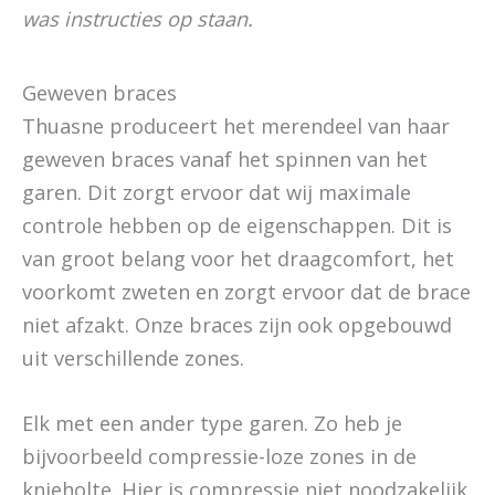
was instructies op staan.
Geweven braces
Thuasne produceert het merendeel van haar
geweven braces vanaf het spinnen van het
garen. Dit zorgt ervoor dat wij maximale
controle hebben op de eigenschappen. Dit is
van groot belang voor het draagcomfort, het
voorkomt zweten en zorgt ervoor dat de brace
niet afzakt. Onze braces zijn ook opgebouwd
uit verschillende zones.
Elk met een ander type garen. Zo heb je
bijvoorbeeld compressie-loze zones in de
knieholte. Hier is compressie niet noodzakelijk