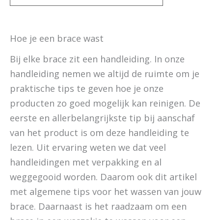
Hoe je een brace wast
Bij elke brace zit een handleiding. In onze
handleiding nemen we altijd de ruimte om je
praktische tips te geven hoe je onze
producten zo goed mogelijk kan reinigen. De
eerste en allerbelangrijkste tip bij aanschaf
van het product is om deze handleiding te
lezen. Uit ervaring weten we dat veel
handleidingen met verpakking en al
weggegooid worden. Daarom ook dit artikel
met algemene tips voor het wassen van jouw
brace. Daarnaast is het raadzaam om een