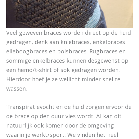
Veel geweven braces worden direct op de huid
gedragen, denk aan kniebraces, enkelbraces
elleboogbraces en polsbraces. Rugbraces en
sommige enkelbraces kunnen desgewenst op
een hemd/t-shirt of sok gedragen worden.
Hierdoor hoef je ze wellicht minder snel te
wassen.
Transpiratievocht en de huid zorgen ervoor de
de brace op den duur vies wordt. Al kan dit
natuurlijk ook komen door de omgeving
waarin je werkt/sport. We vinden het heel