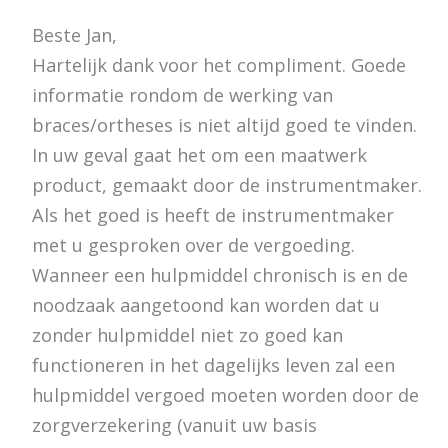
Beste Jan,
Hartelijk dank voor het compliment. Goede
informatie rondom de werking van
braces/ortheses is niet altijd goed te vinden.
In uw geval gaat het om een maatwerk
product, gemaakt door de instrumentmaker.
Als het goed is heeft de instrumentmaker
met u gesproken over de vergoeding.
Wanneer een hulpmiddel chronisch is en de
noodzaak aangetoond kan worden dat u
zonder hulpmiddel niet zo goed kan
functioneren in het dagelijks leven zal een
hulpmiddel vergoed moeten worden door de
zorgverzekering (vanuit uw basis