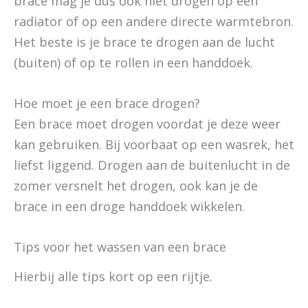
brace mag je dus ook niet drogen op een
radiator of op een andere directe warmtebron.
Het beste is je brace te drogen aan de lucht
(buiten) of op te rollen in een handdoek.
Hoe moet je een brace drogen?
Een brace moet drogen voordat je deze weer
kan gebruiken. Bij voorbaat op een wasrek, het
liefst liggend. Drogen aan de buitenlucht in de
zomer versnelt het drogen, ook kan je de
brace in een droge handdoek wikkelen.
Tips voor het wassen van een brace
Hierbij alle tips kort op een rijtje.