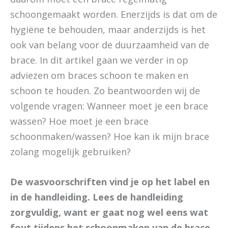
schoongemaakt worden. Enerzijds is dat om de
hygiëne te behouden, maar anderzijds is het
ook van belang voor de duurzaamheid van de
brace. In dit artikel gaan we verder in op
adviezen om braces schoon te maken en
schoon te houden. Zo beantwoorden wij de
volgende vragen: Wanneer moet je een brace
wassen? Hoe moet je een brace
schoonmaken/wassen? Hoe kan ik mijn brace
zolang mogelijk gebruiken?
De wasvoorschriften vind je op het label en
in de handleiding. Lees de handleiding
zorgvuldig, want er gaat nog wel eens wat
fout tijdens het schoonmaken van de brace.