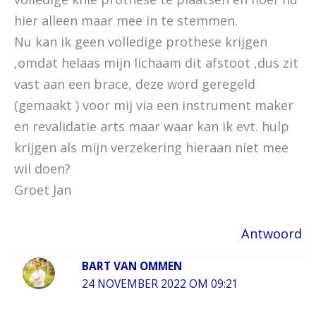
hier alleen maar mee in te stemmen.
Nu kan ik geen volledige prothese krijgen
,omdat helaas mijn lichaam dit afstoot ,dus zit
vast aan een brace, deze word geregeld
(gemaakt ) voor mij via een instrument maker
en revalidatie arts maar waar kan ik evt. hulp
krijgen als mijn verzekering hieraan niet mee
wil doen?
Groet Jan
Antwoord
BART VAN OMMEN
24 NOVEMBER 2022 OM 09:21