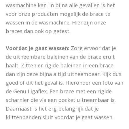
wasmachine kan. In bijna alle gevallen is het
voor onze producten mogelijk de brace te
wassen in de wasmachine. Hier zijn onze
braces dan ook op getest.
Voordat je gaat wassen:
Zorg ervoor dat je
de uitneembare baleinen van de brace eruit
haalt. Zitten er rigide baleinen in een brace
dan zijn deze bijna altijd uitneembaar. Kijk dus
goed of dit het geval is. Hieronder een foto van
de Genu Ligaflex. Een brace met een rigide
scharnier die via een pocket uitneembaar is.
Daarnaast is het erg belangrijk dat je
klittenbanden sluit voordat je gaat wassen.