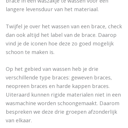
brace in een waszakje te wassen voor een
langere levensduur van het materiaal.
Twijfel je over het wassen van een brace, check
dan ook altijd het label van de brace. Daarop
vind je de iconen hoe deze zo goed mogelijk
schoon te maken is.
Op het gebied van wassen heb je drie
verschillende type braces: geweven braces,
neopreen braces en harde kappen braces.
Uiteraard kunnen rigide materialen niet in een
wasmachine worden schoongemaakt. Daarom
bespreken we deze drie groepen afzonderlijk
van elkaar.