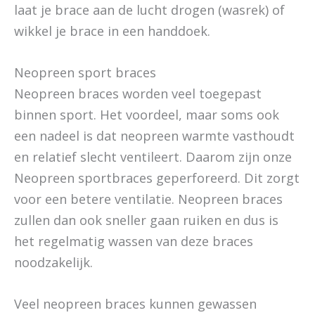
laat je brace aan de lucht drogen (wasrek) of
wikkel je brace in een handdoek.
Neopreen sport braces
Neopreen braces worden veel toegepast
binnen sport. Het voordeel, maar soms ook
een nadeel is dat neopreen warmte vasthoudt
en relatief slecht ventileert. Daarom zijn onze
Neopreen sportbraces geperforeerd. Dit zorgt
voor een betere ventilatie. Neopreen braces
zullen dan ook sneller gaan ruiken en dus is
het regelmatig wassen van deze braces
noodzakelijk.
Veel neopreen braces kunnen gewassen