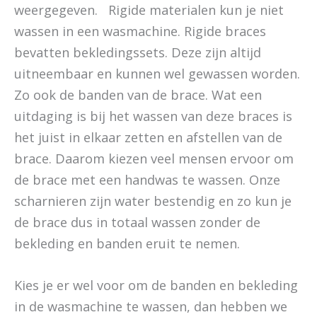
weergegeven. Rigide materialen kun je niet
wassen in een wasmachine. Rigide braces
bevatten bekledingssets. Deze zijn altijd
uitneembaar en kunnen wel gewassen worden.
Zo ook de banden van de brace. Wat een
uitdaging is bij het wassen van deze braces is
het juist in elkaar zetten en afstellen van de
brace. Daarom kiezen veel mensen ervoor om
de brace met een handwas te wassen. Onze
scharnieren zijn water bestendig en zo kun je
de brace dus in totaal wassen zonder de
bekleding en banden eruit te nemen.
Kies je er wel voor om de banden en bekleding
in de wasmachine te wassen, dan hebben we