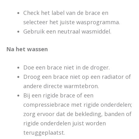
Check het label van de brace en
selecteer het juiste wasprogramma.
Gebruik een neutraal wasmiddel.
Na het wassen
Doe een brace niet in de droger.
Droog een brace niet op een radiator of
andere directe warmtebron.
Bij een rigide brace of een
compressiebrace met rigide onderdelen;
zorg ervoor dat de bekleding, banden of
rigide onderdelen juist worden
teruggeplaatst.