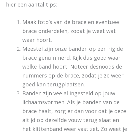
hier een aantal tips:
Maak foto’s van de brace en eventueel
brace onderdelen, zodat je weet wat
waar hoort.
Meestel zijn onze banden op een rigide
brace genummerd. Kijk dus goed waar
welke band hoort. Noteer desnoods de
nummers op de brace, zodat je ze weer
goed kan terugplaatsen.
Banden zijn veelal ingesteld op jouw
lichaamsvormen. Als je banden van de
brace haalt, zorg er dan voor dat je deze
altijd op dezelfde vouw terug slaat en
het klittenband weer vast zet. Zo weet je