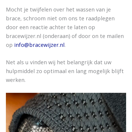
Mocht je twijfelen over het wassen van je
brace, schroom niet om ons te raadplegen
door een reactie achter te laten op
bracewijzer.nl (onderaan) of door on te mailen
op
info@bracewijzer.nl
.
Net als u vinden wij het belangrijk dat uw
hulpmiddel zo optimaal en lang mogelijk blijft
werken.