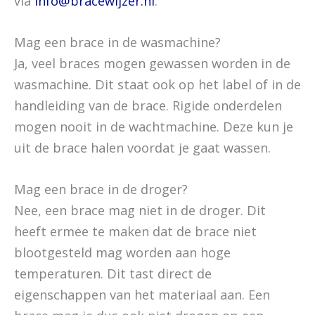
via
info@bracewijzer.nl
.
Mag een brace in de wasmachine?
Ja, veel braces mogen gewassen worden in de
wasmachine. Dit staat ook op het label of in de
handleiding van de brace. Rigide onderdelen
mogen nooit in de wachtmachine. Deze kun je
uit de brace halen voordat je gaat wassen.
Mag een brace in de droger?
Nee, een brace mag niet in de droger. Dit
heeft ermee te maken dat de brace niet
blootgesteld mag worden aan hoge
temperaturen. Dit tast direct de
eigenschappen van het materiaal aan. Een