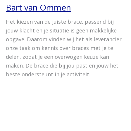
Bart van Ommen
Het kiezen van de juiste brace, passend bij
jouw klacht en je situatie is geen makkelijke
opgave. Daarom vinden wij het als leverancier
onze taak om kennis over braces met je te
delen, zodat je een overwogen keuze kan
maken. De brace die bij jou past en jouw het
beste ondersteunt in je activiteit.