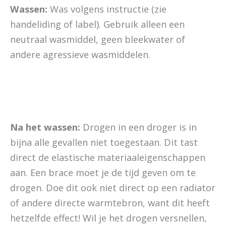
Wassen:
Was volgens instructie (zie
handeliding of label). Gebruik alleen een
neutraal wasmiddel, geen bleekwater of
andere agressieve wasmiddelen.
Na het wassen:
Drogen in een droger is in
bijna alle gevallen niet toegestaan. Dit tast
direct de elastische materiaaleigenschappen
aan. Een brace moet je de tijd geven om te
drogen. Doe dit ook niet direct op een radiator
of andere directe warmtebron, want dit heeft
hetzelfde effect! Wil je het drogen versnellen,