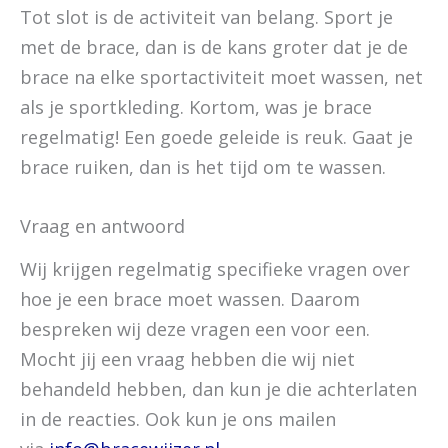
Tot slot is de activiteit van belang. Sport je
met de brace, dan is de kans groter dat je de
brace na elke sportactiviteit moet wassen, net
als je sportkleding. Kortom, was je brace
regelmatig! Een goede geleide is reuk. Gaat je
brace ruiken, dan is het tijd om te wassen.
Vraag en antwoord
Wij krijgen regelmatig specifieke vragen over
hoe je een brace moet wassen. Daarom
bespreken wij deze vragen een voor een.
Mocht jij een vraag hebben die wij niet
behandeld hebben, dan kun je die achterlaten
in de reacties. Ook kun je ons mailen