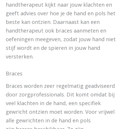
handtherapeut kijkt naar jouw klachten en
geeft advies over hoe je de hand en pols het
beste kan ontzien. Daarnaast kan een
handtherapeut ook braces aanmeten en
oefeningen meegeven, zodat jouw hand niet
stijf wordt en de spieren in jouw hand
versterken.
Braces
Braces worden zeer regelmatig geadviseerd
door zorgprofessionals. Dit komt omdat bij
veel klachten in de hand, een specifiek
gewricht ontzien moet worden. Voor vrijwel
alle gewrichten in de hand en pols
zijn braces beschikbaar. Zo zijn