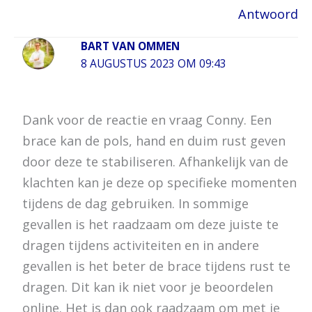
Antwoord
BART VAN OMMEN
8 AUGUSTUS 2023 OM 09:43
Dank voor de reactie en vraag Conny. Een
brace kan de pols, hand en duim rust geven
door deze te stabiliseren. Afhankelijk van de
klachten kan je deze op specifieke momenten
tijdens de dag gebruiken. In sommige
gevallen is het raadzaam om deze juiste te
dragen tijdens activiteiten en in andere
gevallen is het beter de brace tijdens rust te
dragen. Dit kan ik niet voor je beoordelen
online. Het is dan ook raadzaam om met je