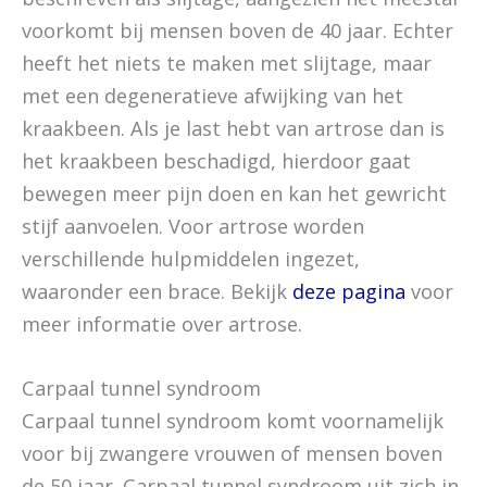
voorkomt bij mensen boven de 40 jaar. Echter
heeft het niets te maken met slijtage, maar
met een degeneratieve afwijking van het
kraakbeen. Als je last hebt van artrose dan is
het kraakbeen beschadigd, hierdoor gaat
bewegen meer pijn doen en kan het gewricht
stijf aanvoelen. Voor artrose worden
verschillende hulpmiddelen ingezet,
waaronder een brace. Bekijk
deze pagina
voor
meer informatie over artrose.
Carpaal tunnel syndroom
Carpaal tunnel syndroom komt voornamelijk
voor bij zwangere vrouwen of mensen boven
de 50 jaar. Carpaal tunnel syndroom uit zich in