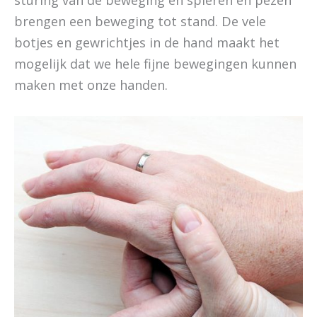
sturing van de beweging en spieren en pezen
brengen een beweging tot stand. De vele
botjes en gewrichtjes in de hand maakt het
mogelijk dat we hele fijne bewegingen kunnen
maken met onze handen.