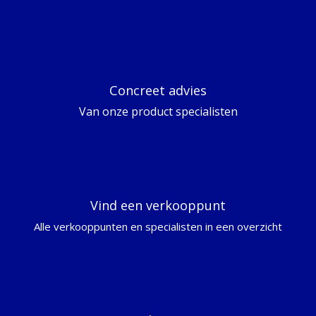
Concreet advies
Van onze product specialisten
Vind een verkooppunt
Alle verkooppunten en specialisten in een overzicht