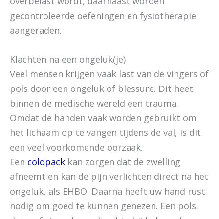
overbelast wordt, daarnaast worden
gecontroleerde oefeningen en fysiotherapie
aangeraden.
Klachten na een ongeluk(je)
Veel mensen krijgen vaak last van de vingers of
pols door een ongeluk of blessure. Dit heet
binnen de medische wereld een trauma.
Omdat de handen vaak worden gebruikt om
het lichaam op te vangen tijdens de val, is dit
een veel voorkomende oorzaak.
Een
coldpack
kan zorgen dat de zwelling
afneemt en kan de pijn verlichten direct na het
ongeluk, als EHBO. Daarna heeft uw hand rust
nodig om goed te kunnen genezen. Een pols,