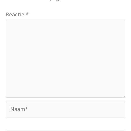
Reactie
*
Naam*