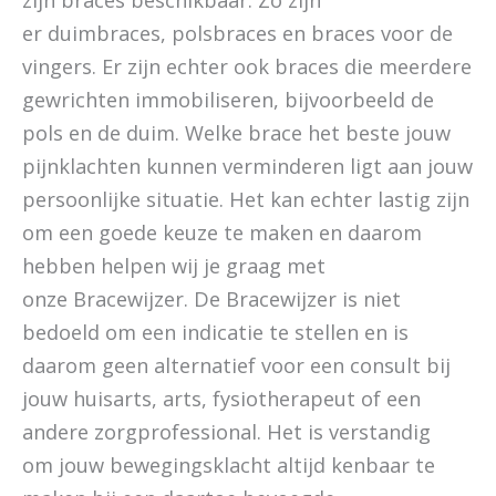
er duimbraces, polsbraces en braces voor de
vingers. Er zijn echter ook braces die meerdere
gewrichten immobiliseren, bijvoorbeeld de
pols en de duim. Welke brace het beste jouw
pijnklachten kunnen verminderen ligt aan jouw
persoonlijke situatie. Het kan echter lastig zijn
om een goede keuze te maken en daarom
hebben helpen wij je graag met
onze Bracewijzer. De Bracewijzer is niet
bedoeld om een indicatie te stellen en is
daarom geen alternatief voor een consult bij
jouw huisarts, arts, fysiotherapeut of een
andere zorgprofessional. Het is verstandig
om jouw bewegingsklacht altijd kenbaar te