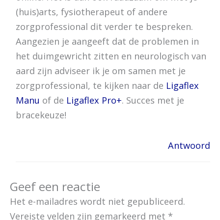
(huis)arts, fysiotherapeut of andere
zorgprofessional dit verder te bespreken.
Aangezien je aangeeft dat de problemen in
het duimgewricht zitten en neurologisch van
aard zijn adviseer ik je om samen met je
zorgprofessional, te kijken naar de
Ligaflex
Manu
of de
Ligaflex Pro+
. Succes met je
bracekeuze!
Antwoord
Geef een reactie
Het e-mailadres wordt niet gepubliceerd.
Vereiste velden zijn gemarkeerd met
*