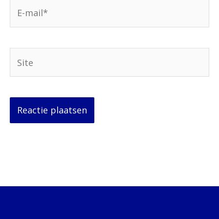
E-
mail*
Site