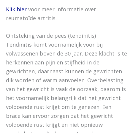
Klik hier
voor meer informatie over
reumatoïde artritis.
Ontsteking van de pees (tendinitis)
Tendinitis komt voornamelijk voor bij
volwassenen boven de 30 jaar. Deze klacht is te
herkennen aan pijn en stijfheid in de
gewrichten, daarnaast kunnen de gewrichten
dik worden of warm aanvoelen. Overbelasting
van het gewricht is vaak de oorzaak, daarom is
het voornamelijk belangrijk dat het gewricht
voldoende rust krijgt om te genezen. Een
brace kan ervoor zorgen dat het gewricht
voldoende rust krijgt en niet opnieuw