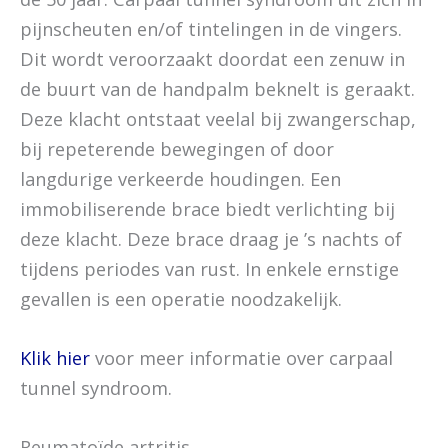
pijnscheuten en/of tintelingen in de vingers.
Dit wordt veroorzaakt doordat een zenuw in
de buurt van de handpalm beknelt is geraakt.
Deze klacht ontstaat veelal bij zwangerschap,
bij repeterende bewegingen of door
langdurige verkeerde houdingen. Een
immobiliserende brace biedt verlichting bij
deze klacht. Deze brace draag je ’s nachts of
tijdens periodes van rust. In enkele ernstige
gevallen is een operatie noodzakelijk.
K
lik hier
voor meer informatie over carpaal
tunnel syndroom.
Reumatoïde artritis