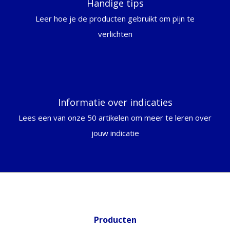
Handige tips
Leer hoe je de producten gebruikt om pijn te
verlichten
Informatie over indicaties
Lees een van onze 50 artikelen om meer te leren over
jouw indicatie
Producten