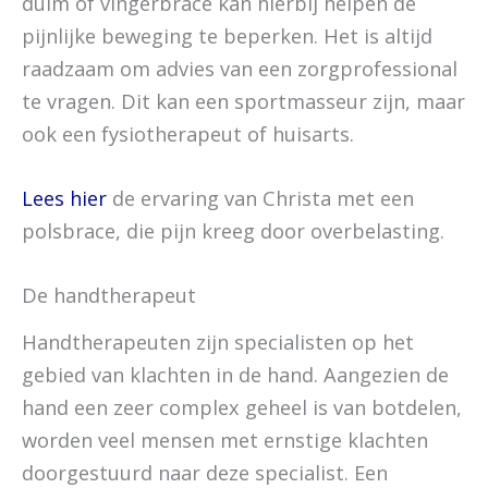
duim of vingerbrace kan hierbij helpen de
pijnlijke beweging te beperken. Het is altijd
raadzaam om advies van een zorgprofessional
te vragen. Dit kan een sportmasseur zijn, maar
ook een fysiotherapeut of huisarts.
Lees hier
de ervaring van Christa met een
polsbrace, die pijn kreeg door overbelasting.
De handtherapeut
Handtherapeuten zijn specialisten op het
gebied van klachten in de hand. Aangezien de
hand een zeer complex geheel is van botdelen,
worden veel mensen met ernstige klachten
doorgestuurd naar deze specialist. Een