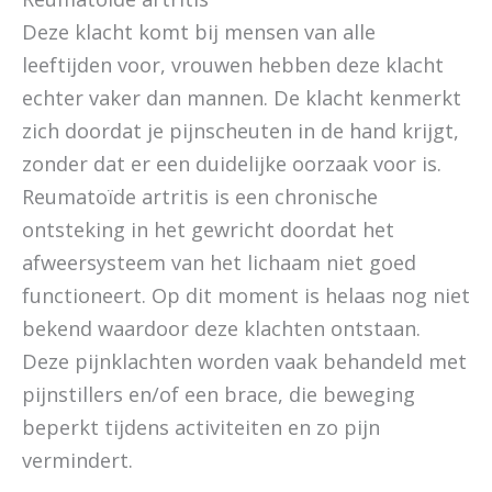
Deze klacht komt bij mensen van alle
leeftijden voor, vrouwen hebben deze klacht
echter vaker dan mannen. De klacht kenmerkt
zich doordat je pijnscheuten in de hand krijgt,
zonder dat er een duidelijke oorzaak voor is.
Reumatoïde artritis is een chronische
ontsteking in het gewricht doordat het
afweersysteem van het lichaam niet goed
functioneert. Op dit moment is helaas nog niet
bekend waardoor deze klachten ontstaan.
Deze pijnklachten worden vaak behandeld met
pijnstillers en/of een brace, die beweging
beperkt tijdens activiteiten en zo pijn
vermindert.