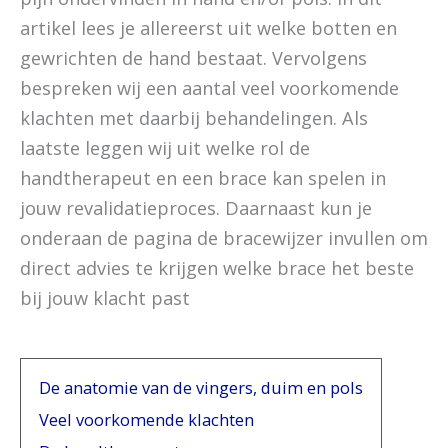
artikel lees je allereerst uit welke botten en
gewrichten de hand bestaat. Vervolgens
bespreken wij een aantal veel voorkomende
klachten met daarbij behandelingen. Als
laatste leggen wij uit welke rol de
handtherapeut en een brace kan spelen in
jouw revalidatieproces. Daarnaast kun je
onderaan de pagina de bracewijzer invullen om
direct advies te krijgen welke brace het beste
bij jouw klacht past
De anatomie van de vingers, duim en pols
Veel voorkomende klachten