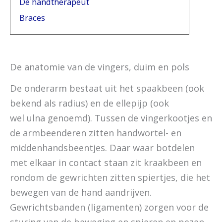
De handtherapeut
Braces
De anatomie van de vingers, duim en pols
De onderarm bestaat uit het spaakbeen (ook
bekend als radius) en de ellepijp (ook
wel ulna genoemd). Tussen de vingerkootjes en
de armbeenderen zitten handwortel- en
middenhandsbeentjes. Daar waar botdelen
met elkaar in contact staan zit kraakbeen en
rondom de gewrichten zitten spiertjes, die het
bewegen van de hand aandrijven.
Gewrichtsbanden (ligamenten) zorgen voor de