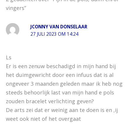
vingers”
JCONNY VAN DONSELAAR
27 JULI 2023 OM 14:24
Ls
Er is een zenuw beschadigd in mijn hand bij
het duimgewricht door een infuus dat is al
ongeveer 3 maanden geleden maar ik heb nog
steeds behoorlijk last van mijn hand e pols
zouden bracelet verlichting geven?
De arts zei dat er weinig aan te doen is en ,ij
weet ook niet of het overgaat