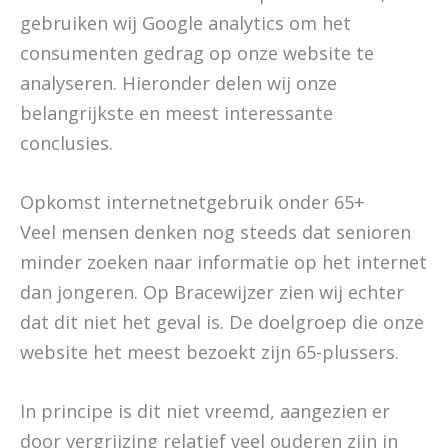
gebruiken wij Google analytics om het
consumenten gedrag op onze website te
analyseren. Hieronder delen wij onze
belangrijkste en meest interessante
conclusies.
Opkomst internetnetgebruik onder 65+
Veel mensen denken nog steeds dat senioren
minder zoeken naar informatie op het internet
dan jongeren. Op Bracewijzer zien wij echter
dat dit niet het geval is. De doelgroep die onze
website het meest bezoekt zijn 65-plussers.
In principe is dit niet vreemd, aangezien er
door vergrijzing relatief veel ouderen zijn in