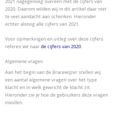
2021 nagegenoeg overeen met de cijfers van
2020. Daarom wilden wij in dit artikel daar niet
te veel aandacht aan schenken. Hieronder
echter alsnog alle cijfers van 2021.
Voor opmerkingen en uitleg over deze cijfers
referen we naar
de cijfers van 2020
.
Algemene vragen
Aan het begin van de Bracewijzer stellen wij
een aantal algemene vragen over het type
klacht en in welk gewricht de klacht zit.
Hieronder zie je hoe de gebruikers deze vragen
invullen.