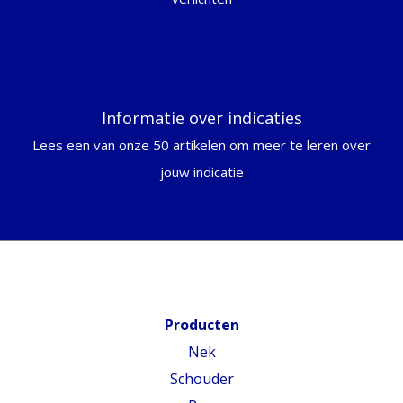
Informatie over indicaties
Lees een van onze 50 artikelen om meer te leren over
jouw indicatie
Producten
Nek
Schouder