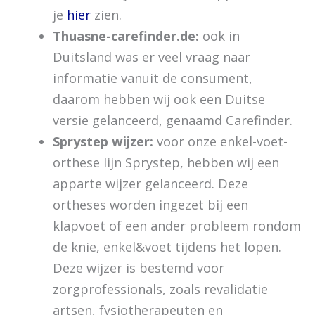
je
hier
zien.
Thuasne-carefinder.de:
ook in
Duitsland was er veel vraag naar
informatie vanuit de consument,
daarom hebben wij ook een Duitse
versie gelanceerd, genaamd Carefinder.
Sprystep wijzer:
voor onze enkel-voet-
orthese lijn Sprystep, hebben wij een
apparte wijzer gelanceerd. Deze
ortheses worden ingezet bij een
klapvoet of een ander probleem rondom
de knie, enkel&voet tijdens het lopen.
Deze wijzer is bestemd voor
zorgprofessionals, zoals revalidatie
artsen, fysiotherapeuten en