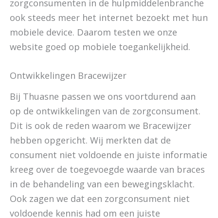
zorgconsumenten in de hulpmiddelenbranche
ook steeds meer het internet bezoekt met hun
mobiele device. Daarom testen we onze
website goed op mobiele toegankelijkheid.
Ontwikkelingen Bracewijzer
Bij Thuasne passen we ons voortdurend aan
op de ontwikkelingen van de zorgconsument.
Dit is ook de reden waarom we Bracewijzer
hebben opgericht. Wij merkten dat de
consument niet voldoende en juiste informatie
kreeg over de toegevoegde waarde van braces
in de behandeling van een bewegingsklacht.
Ook zagen we dat een zorgconsument niet
voldoende kennis had om een juiste