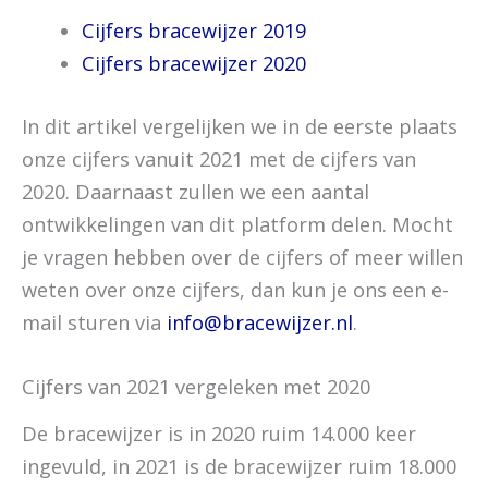
Cijfers bracewijzer 2019
Cijfers bracewijzer 2020
In dit artikel vergelijken we in de eerste plaats
onze cijfers vanuit 2021 met de cijfers van
2020. Daarnaast zullen we een aantal
ontwikkelingen van dit platform delen. Mocht
je vragen hebben over de cijfers of meer willen
weten over onze cijfers, dan kun je ons een e-
mail sturen via
info@bracewijzer.nl
.
Cijfers van 2021 vergeleken met 2020
De bracewijzer is in 2020 ruim 14.000 keer
ingevuld, in 2021 is de bracewijzer ruim 18.000