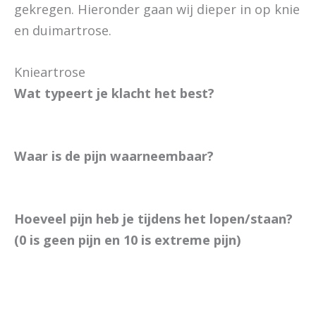
gekregen. Hieronder gaan wij dieper in op knie
en duimartrose.
Knieartrose
Wat typeert je klacht het best?
Waar is de pijn waarneembaar?
Hoeveel pijn heb je tijdens het lopen/staan?
(0 is geen pijn en 10 is extreme pijn)