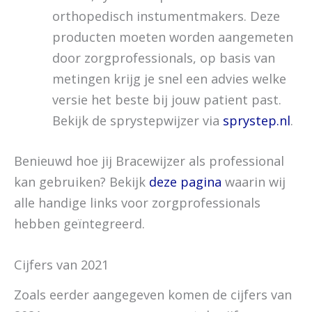
orthopedisch instumentmakers. Deze
producten moeten worden aangemeten
door zorgprofessionals, op basis van
metingen krijg je snel een advies welke
versie het beste bij jouw patient past.
Bekijk de sprystepwijzer via
sprystep.nl
.
Benieuwd hoe jij Bracewijzer als professional
kan gebruiken? Bekijk
deze pagina
waarin wij
alle handige links voor zorgprofessionals
hebben geïntegreerd.
Cijfers van 2021
Zoals eerder aangegeven komen de cijfers van