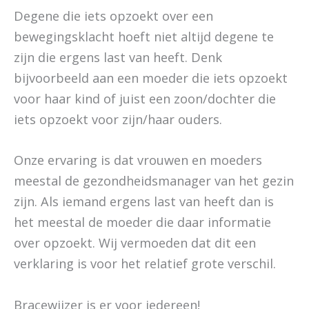
Degene die iets opzoekt over een
bewegingsklacht hoeft niet altijd degene te
zijn die ergens last van heeft. Denk
bijvoorbeeld aan een moeder die iets opzoekt
voor haar kind of juist een zoon/dochter die
iets opzoekt voor zijn/haar ouders.
Onze ervaring is dat vrouwen en moeders
meestal de gezondheidsmanager van het gezin
zijn. Als iemand ergens last van heeft dan is
het meestal de moeder die daar informatie
over opzoekt. Wij vermoeden dat dit een
verklaring is voor het relatief grote verschil.
Bracewijzer is er voor iedereen!