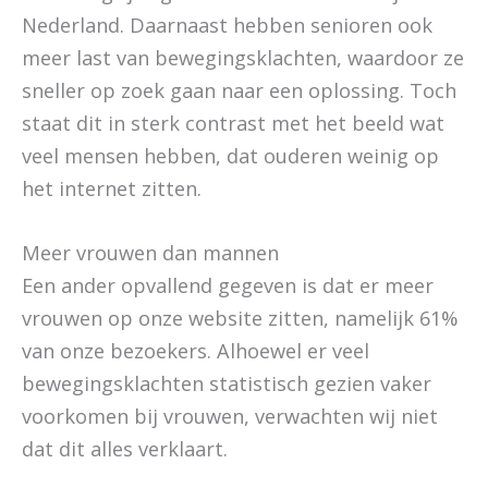
Nederland. Daarnaast hebben senioren ook
meer last van bewegingsklachten, waardoor ze
sneller op zoek gaan naar een oplossing. Toch
staat dit in sterk contrast met het beeld wat
veel mensen hebben, dat ouderen weinig op
het internet zitten.
Meer vrouwen dan mannen
Een ander opvallend gegeven is dat er meer
vrouwen op onze website zitten, namelijk 61%
van onze bezoekers. Alhoewel er veel
bewegingsklachten statistisch gezien vaker
voorkomen bij vrouwen, verwachten wij niet
dat dit alles verklaart.