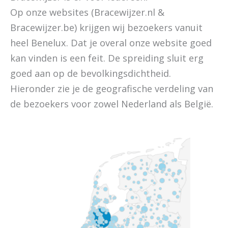
Op onze websites (Bracewijzer.nl &
Bracewijzer.be) krijgen wij bezoekers vanuit
heel Benelux. Dat je overal onze website goed
kan vinden is een feit. De spreiding sluit erg
goed aan op de bevolkingsdichtheid.
Hieronder zie je de geografische verdeling van
de bezoekers voor zowel Nederland als België.