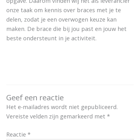
opgave. Daarom vinden wij het als leverancier
onze taak om kennis over braces met je te
delen, zodat je een overwogen keuze kan
maken. De brace die bij jou past en jouw het
beste ondersteunt in je activiteit.
Geef een reactie
Het e-mailadres wordt niet gepubliceerd.
Vereiste velden zijn gemarkeerd met
*
Reactie
*