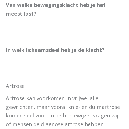
Van welke bewegingsklacht heb je het
meest last?
In welk lichaamsdeel heb je de klacht?
Artrose
Artrose kan voorkomen in vrijwel alle
gewrichten, maar vooral knie- en duimartrose
komen veel voor. In de bracewijzer vragen wij
of mensen de diagnose artrose hebben