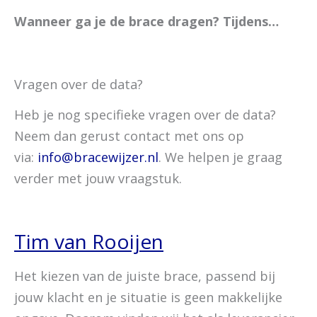
Wanneer ga je de brace dragen? Tijdens…
Vragen over de data?
Heb je nog specifieke vragen over de data?
Neem dan gerust contact met ons op
via:
info@bracewijzer.nl
. We helpen je graag
verder met jouw vraagstuk.
Tim van Rooijen
Het kiezen van de juiste brace, passend bij
jouw klacht en je situatie is geen makkelijke