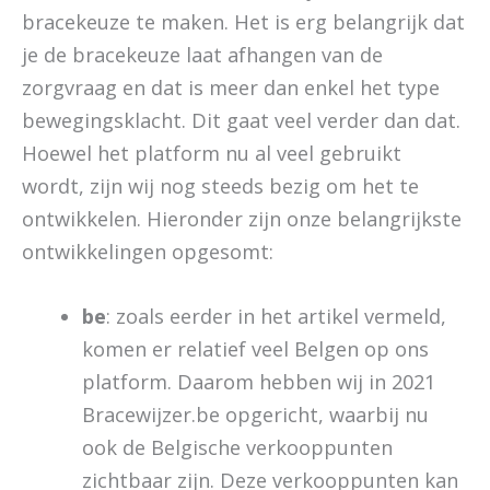
bracekeuze te maken. Het is erg belangrijk dat
je de bracekeuze laat afhangen van de
zorgvraag en dat is meer dan enkel het type
bewegingsklacht. Dit gaat veel verder dan dat.
Hoewel het platform nu al veel gebruikt
wordt, zijn wij nog steeds bezig om het te
ontwikkelen. Hieronder zijn onze belangrijkste
ontwikkelingen opgesomt:
be
: zoals eerder in het artikel vermeld,
komen er relatief veel Belgen op ons
platform. Daarom hebben wij in 2021
Bracewijzer.be opgericht, waarbij nu
ook de Belgische verkooppunten
zichtbaar zijn. Deze verkooppunten kan