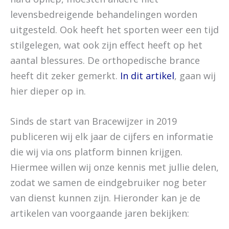
levensbedreigende behandelingen worden
uitgesteld. Ook heeft het sporten weer een tijd
stilgelegen, wat ook zijn effect heeft op het
aantal blessures. De orthopedische brance
heeft dit zeker gemerkt.
In dit artikel
, gaan wij
hier dieper op in.
Sinds de start van Bracewijzer in 2019
publiceren wij elk jaar de cijfers en informatie
die wij via ons platform binnen krijgen.
Hiermee willen wij onze kennis met jullie delen,
zodat we samen de eindgebruiker nog beter
van dienst kunnen zijn. Hieronder kan je de
artikelen van voorgaande jaren bekijken: