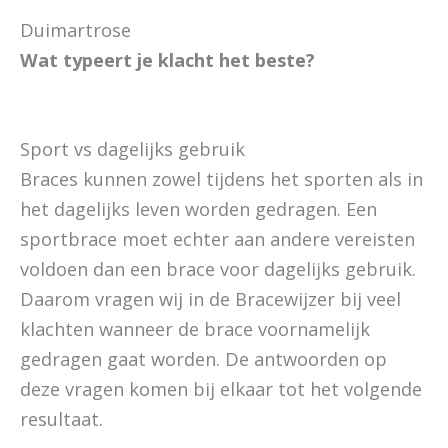
Duimartrose
Wat typeert je klacht het beste?
Sport vs dagelijks gebruik
Braces kunnen zowel tijdens het sporten als in
het dagelijks leven worden gedragen. Een
sportbrace moet echter aan andere vereisten
voldoen dan een brace voor dagelijks gebruik.
Daarom vragen wij in de Bracewijzer bij veel
klachten wanneer de brace voornamelijk
gedragen gaat worden. De antwoorden op
deze vragen komen bij elkaar tot het volgende
resultaat.