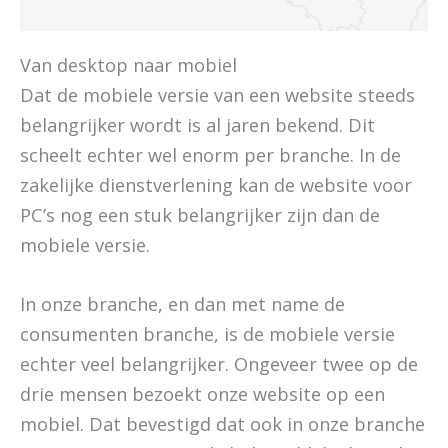
Van desktop naar mobiel
Dat de mobiele versie van een website steeds
belangrijker wordt is al jaren bekend. Dit
scheelt echter wel enorm per branche. In de
zakelijke dienstverlening kan de website voor
PC’s nog een stuk belangrijker zijn dan de
mobiele versie.
In onze branche, en dan met name de
consumenten branche, is de mobiele versie
echter veel belangrijker. Ongeveer twee op de
drie mensen bezoekt onze website op een
mobiel. Dat bevestigd dat ook in onze branche