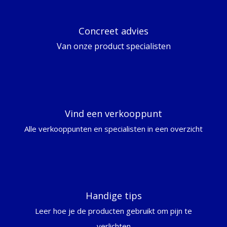
Concreet advies
Van onze product specialisten
Vind een verkooppunt
Alle verkooppunten en specialisten in een overzicht
Handige tips
Leer hoe je de producten gebruikt om pijn te
verlichten