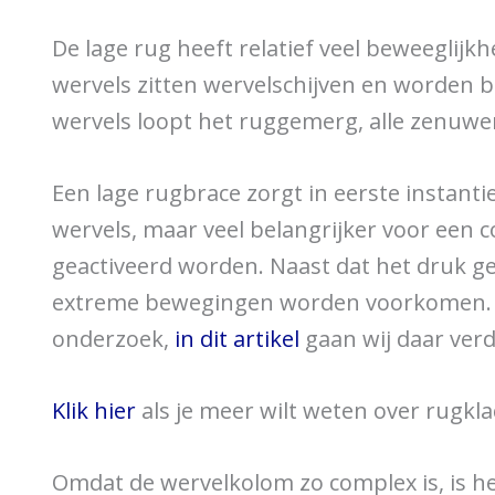
De lage rug heeft relatief veel beweeglij
wervels zitten wervelschijven en worden 
wervels loopt het ruggemerg, alle zenuwe
Een lage rugbrace zorgt in eerste instanti
wervels, maar veel belangrijker voor een 
geactiveerd worden. Naast dat het druk ge
extreme bewegingen worden voorkomen. Da
onderzoek,
in dit artikel
gaan wij daar verd
Klik hier
als je meer wilt weten over rugkla
Omdat de wervelkolom zo complex is, is he