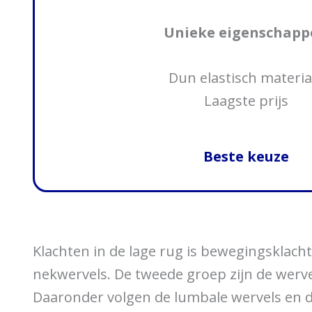
Unieke eigenschapp
Dun elastisch materia
Laagste prijs
Beste keuze
Klachten in de lage rug is bewegingsklach
nekwervels. De tweede groep zijn de werve
Daaronder volgen de lumbale wervels en de