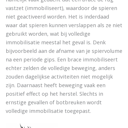
vastzet (immobiliseert), waardoor de spieren
niet geactiveerd worden. Het is inderdaad
waar dat spieren kunnen verslappen als ze niet
gebruikt worden, wat bij volledige
immobilisatie meestal het geval is. Denk
bijvoorbeeld aan de afname van je spiervolume
na een periode gips. Een brace immobiliseert
echter zelden de volledige beweging, anders
zouden dagelijkse activiteiten niet mogelijk
zijn. Daarnaast heeft beweging vaak een
positief effect op het herstel. Slechts in
ernstige gevallen of botbreuken wordt
volledige immobilisatie toegepast.