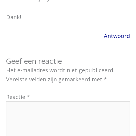
Dank!
Antwoord
Geef een reactie
Het e-mailadres wordt niet gepubliceerd.
Vereiste velden zijn gemarkeerd met
*
Reactie
*