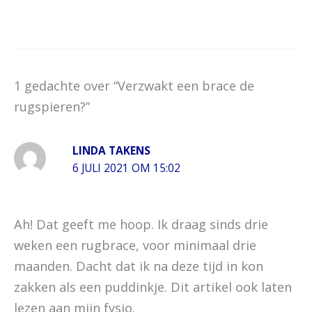
1 gedachte over “Verzwakt een brace de
rugspieren?”
LINDA TAKENS
6 JULI 2021 OM 15:02
Ah! Dat geeft me hoop. Ik draag sinds drie
weken een rugbrace, voor minimaal drie
maanden. Dacht dat ik na deze tijd in kon
zakken als een puddinkje. Dit artikel ook laten
lezen aan mijn fysio.