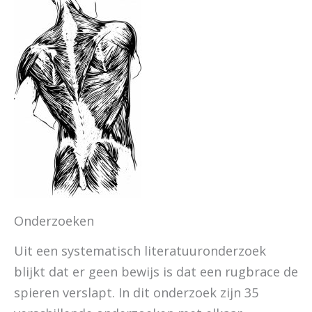
Onderzoeken
Uit een systematisch literatuuronderzoek
blijkt dat er geen bewijs is dat een rugbrace de
spieren verslapt. In dit onderzoek zijn 35