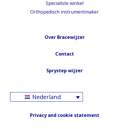
Specialiste winkel
Orthopedisch instrumentmaker
Over Bracewijzer
Contact
Sprystep wijzer
Nederland
Privacy and cookie statement