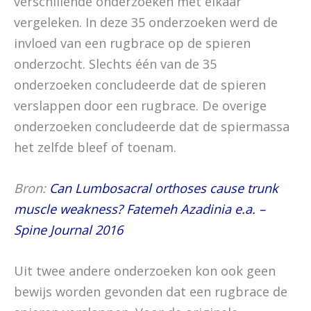
verschillende onderzoeken met elkaar
vergeleken. In deze 35 onderzoeken werd de
invloed van een rugbrace op de spieren
onderzocht. Slechts één van de 35
onderzoeken concludeerde dat de spieren
verslappen door een rugbrace. De overige
onderzoeken concludeerde dat de spiermassa
het zelfde bleef of toenam.
Bron:
Can Lumbosacral orthoses cause trunk
muscle weakness? Fatemeh Azadinia e.a. –
Spine Journal 2016
Uit twee andere onderzoeken kon ook geen
bewijs worden gevonden dat een rugbrace de