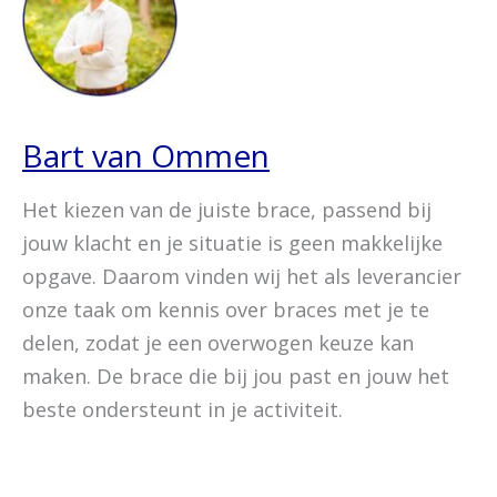
Bart van Ommen
Het kiezen van de juiste brace, passend bij
jouw klacht en je situatie is geen makkelijke
opgave. Daarom vinden wij het als leverancier
onze taak om kennis over braces met je te
delen, zodat je een overwogen keuze kan
maken. De brace die bij jou past en jouw het
beste ondersteunt in je activiteit.