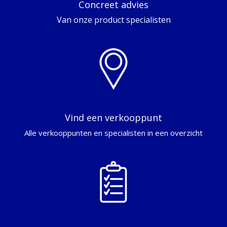
Concreet advies
Van onze product specialisten
Vind een verkooppunt
Alle verkooppunten en specialisten in een overzicht