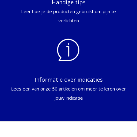
Handige tips
Leer hoe je de producten gebruikt om pijn te
verlichten
Informatie over indicaties
Lees een van onze 50 artikelen om meer te leren over
jouw indicatie