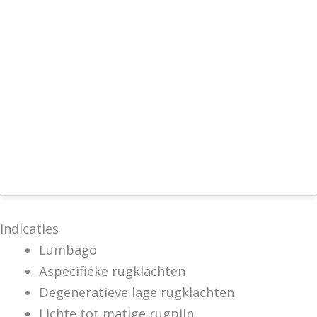
Indicaties
Lumbago
Aspecifieke rugklachten
Degeneratieve lage rugklachten
Lichte tot matige rugpijn