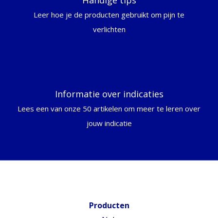
Handige tips
Leer hoe je de producten gebruikt om pijn te
verlichten
Informatie over indicaties
Lees een van onze 50 artikelen om meer te leren over
jouw indicatie
Producten