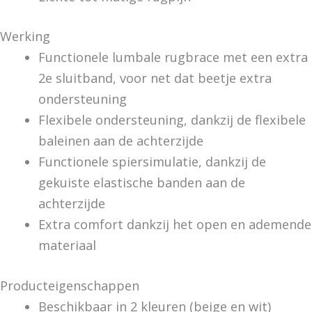
Werking
Functionele lumbale rugbrace met een extra
2e sluitband, voor net dat beetje extra
ondersteuning
Flexibele ondersteuning, dankzij de flexibele
baleinen aan de achterzijde
Functionele spiersimulatie, dankzij de
gekuiste elastische banden aan de
achterzijde
Extra comfort dankzij het open en ademende
materiaal
Producteigenschappen
Beschikbaar in 2 kleuren (beige en wit)