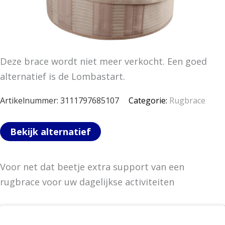
Deze brace wordt niet meer verkocht. Een goed
alternatief is de Lombastart.
Artikelnummer:
3111797685107
Categorie:
Rugbrace
Bekijk alternatief
Voor net dat beetje extra support van een
rugbrace voor uw dagelijkse activiteiten