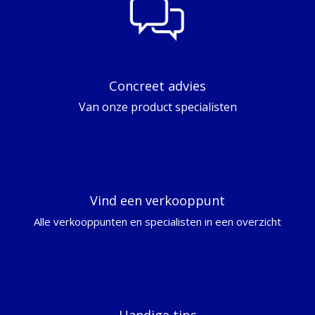
Concreet advies
Van onze product specialisten
Vind een verkooppunt
Alle verkooppunten en specialisten in een overzicht