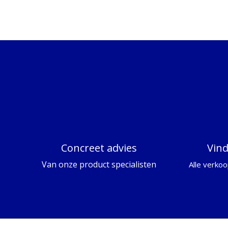
Concreet advies
Vin
Van onze product specialisten
Alle verkoo