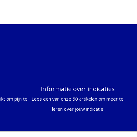
Informatie over indicaties
kt om pijn te
Lees een van onze 50 artikelen om meer te
leren over jouw indicatie