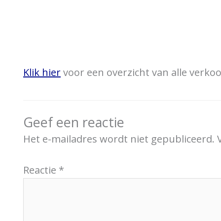
Klik hier
voor een overzicht van alle verk
Geef een reactie
Het e-mailadres wordt niet gepubliceerd.
Reactie
*