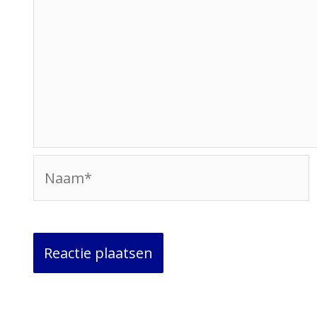
Naam*