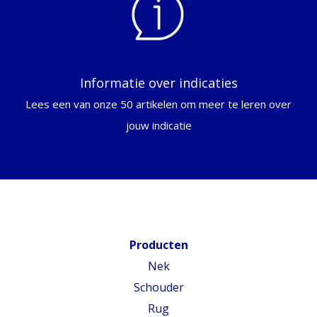
Informatie over indicaties
Lees een van onze 50 artikelen om meer te leren over
jouw indicatie
Producten
Nek
Schouder
Rug