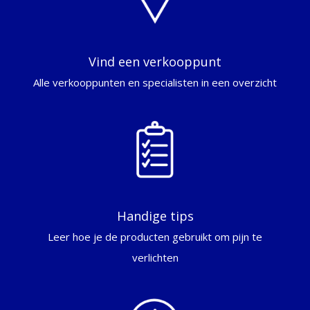
Vind een verkooppunt
Alle verkooppunten en specialisten in een overzicht
Handige tips
Leer hoe je de producten gebruikt om pijn te
verlichten