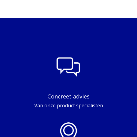
Concreet advies
Van onze product specialisten