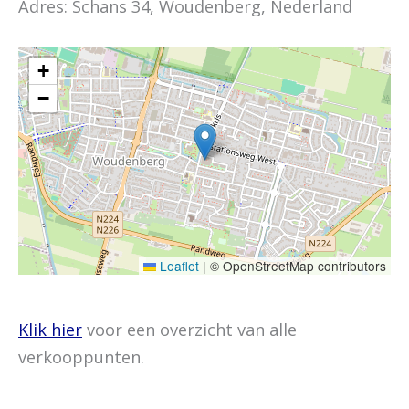
Adres: Schans 34, Woudenberg, Nederland
+
−
Leaflet
|
© OpenStreetMap contributors
Klik hier
voor een overzicht van alle
verkooppunten.