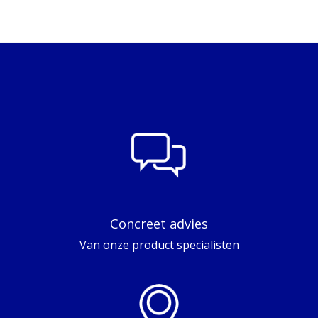
Concreet advies
Van onze product specialisten