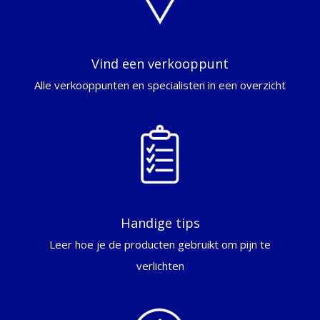
Vind een verkooppunt
Alle verkooppunten en specialisten in een overzicht
Handige tips
Leer hoe je de producten gebruikt om pijn te
verlichten