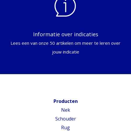
Informatie over indicaties
Lees een van onze 50 artikelen om meer te leren over
jouw indicatie
Producten
Nek
Schouder
Rug