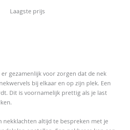
Laagste prijs
e er gezamenlijk voor zorgen dat de nek
kwervels bij elkaar en op zijn plek. Een
 Dit is voornamelijk prettig als je last
rken.
 nekklachten altijd te bespreken met je