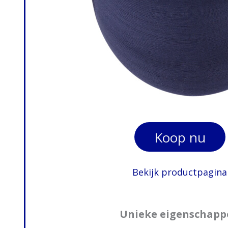
Koop nu
Bekijk productpagina
Unieke eigenschapp