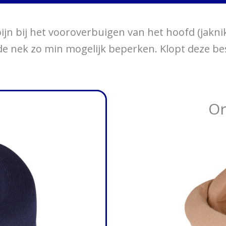
ijn bij het vooroverbuigen van het hoofd (jakni
 de nek zo min mogelijk beperken. Klopt deze be
Or