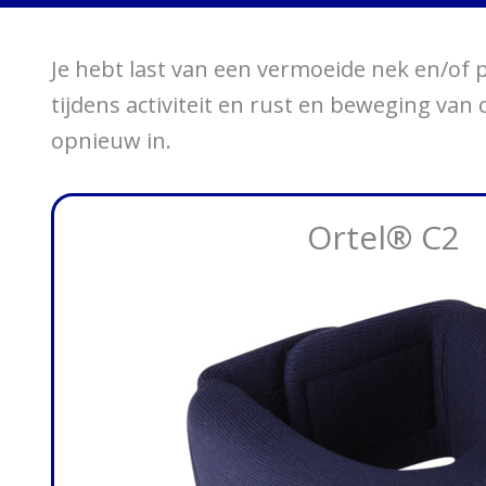
Je hebt last van een vermoeide nek en/of p
tijdens activiteit en rust en beweging van
opnieuw in.
Ortel® C2