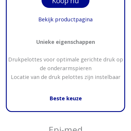
Koop nu
Bekijk productpagina
Unieke eigenschappen
Drukpelottes voor optimale gerichte druk op
de onderarmspieren
Locatie van de druk pelottes zijn instelbaar
Beste keuze
Epi-med