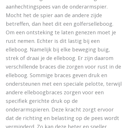
aanhechtingspees van de onderarmspier.
Mocht het de spier aan de andere zijde
betreffen, dan heet dit een golferselleboog.
Om een ontsteking te laten genezen moet je
rust nemen. Echter is dit lastig bij een
elleboog. Namelijk bij elke beweging buig,
strek of draai je de elleboog. Er zijn daarom
verschillende braces die zorgen voor rust in de
elleboog. Sommige braces geven druk en
ondersteunen met een speciale pelotte, terwijl
andere elleboogbraces zorgen voor een
specifiek gerichte druk op de
onderarmspieren. Deze kracht zorgt ervoor
dat de richting en belasting op de pees wordt
verminderd. Zo kan deze beter en sneller