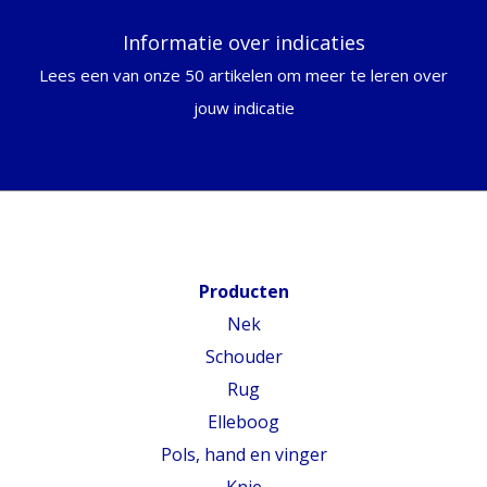
Informatie over indicaties
Lees een van onze 50 artikelen om meer te leren over
jouw indicatie
Producten
Nek
Schouder
Rug
Elleboog
Pols, hand en vinger