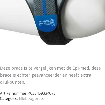
Deze brace is te vergelijken met de Epi-med, deze
brace is echter geavanceerder en heeft extra
drukpunten.
Artikelnummer:
4035459334075
Categorie:
Elleboogbrace