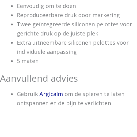
Eenvoudig om te doen
Reproduceerbare druk door markering
Twee geïntegreerde siliconen pelottes voor
gerichte druk op de juiste plek
Extra uitneembare siliconen pelottes voor
individuele aanpassing
5 maten
Aanvullend advies
Gebruik
Argicalm
om de spieren te laten
ontspannen en de pijn te verlichten