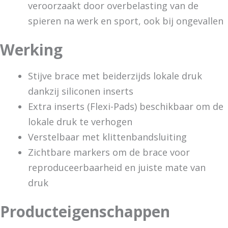
veroorzaakt door overbelasting van de
spieren na werk en sport, ook bij ongevallen
Werking
Stijve brace met beiderzijds lokale druk
dankzij siliconen inserts
Extra inserts (Flexi-Pads) beschikbaar om de
lokale druk te verhogen
Verstelbaar met klittenbandsluiting
Zichtbare markers om de brace voor
reproduceerbaarheid en juiste mate van
druk
Producteigenschappen