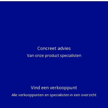
Concreet advies
Van onze product specialisten
Vind een verkooppunt
Alle verkooppunten en specialisten in een overzicht