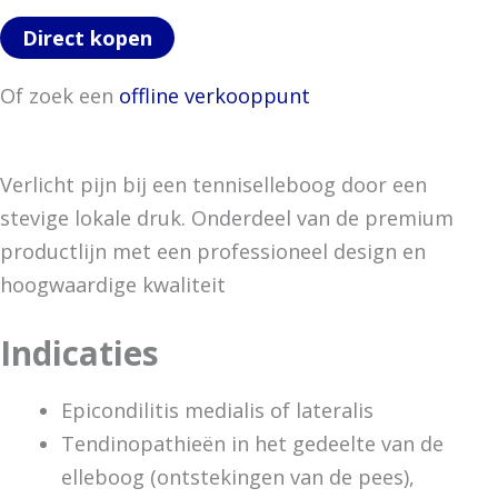
Direct kopen
Of zoek een
offline verkooppunt
Verlicht pijn bij een tenniselleboog door een
stevige lokale druk. Onderdeel van de premium
productlijn met een professioneel design en
hoogwaardige kwaliteit
Indicaties
Epicondilitis medialis of lateralis
Tendinopathieën in het gedeelte van de
elleboog (ontstekingen van de pees),