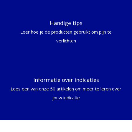
Handige tips
Leer hoe je de producten gebruikt om pijn te
verlichten
Informatie over indicaties
Lees een van onze 50 artikelen om meer te leren over
jouw indicatie