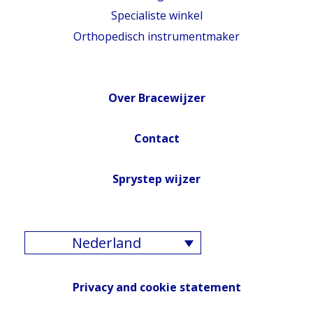
Specialiste winkel
Orthopedisch instrumentmaker
Over Bracewijzer
Contact
Sprystep wijzer
Nederland
Privacy and cookie statement