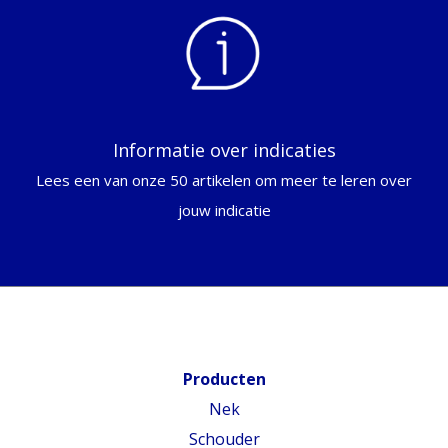
Informatie over indicaties
Lees een van onze 50 artikelen om meer te leren over
jouw indicatie
Producten
Nek
Schouder