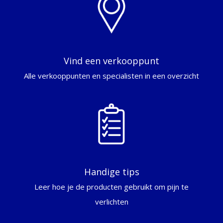
Vind een verkooppunt
Alle verkooppunten en specialisten in een overzicht
Handige tips
Leer hoe je de producten gebruikt om pijn te
verlichten