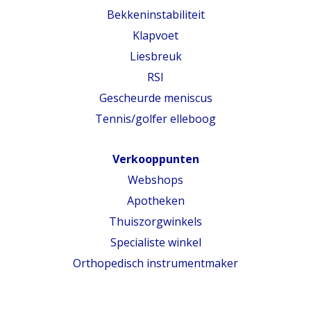
Bekkeninstabiliteit
Klapvoet
Liesbreuk
RSI
Gescheurde meniscus
Tennis/golfer elleboog
Verkooppunten
Webshops
Apotheken
Thuiszorgwinkels
Specialiste winkel
Orthopedisch instrumentmaker