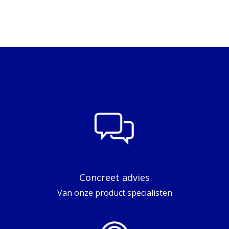
Concreet advies
Van onze product specialisten