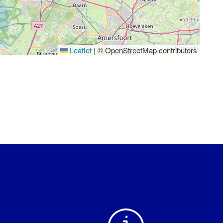
Leaflet
|
© OpenStreetMap contributors