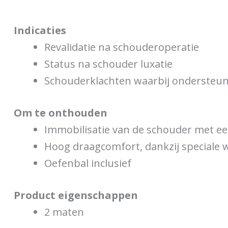
Indicaties
Revalidatie na schouderoperatie
Status na schouder luxatie
Schouderklachten waarbij ondersteuni
Om te onthouden
Immobilisatie van de schouder met ee
Hoog draagcomfort, dankzij speciale
Oefenbal inclusief
Product eigenschappen
2 maten