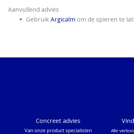
Aanvullend advies
Gebruik
Argicalm
om de spieren te lat
Concreet advies
Vin
Van onze product specialisten
Alle verkoo