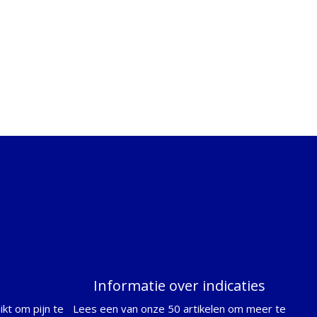
Informatie over indicaties
kt om pijn te
Lees een van onze 50 artikelen om meer te