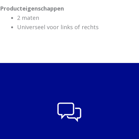
Producteigenschappen
2 maten
Universeel voor links of rechts