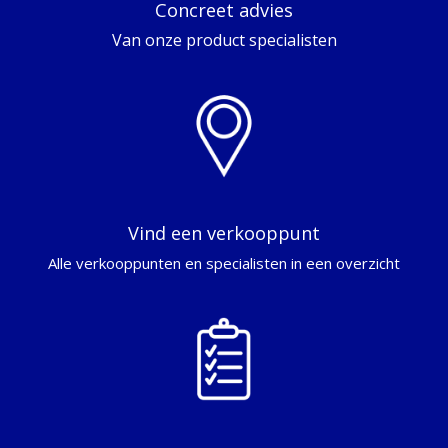
Concreet advies
Van onze product specialisten
Vind een verkooppunt
Alle verkooppunten en specialisten in een overzicht