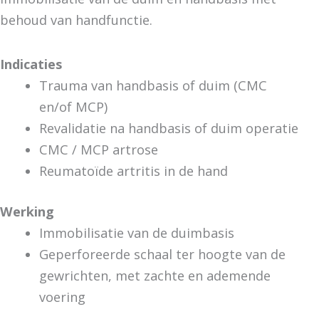
behoud van handfunctie.
Indicaties
Trauma van handbasis of duim (CMC
en/of MCP)
Revalidatie na handbasis of duim operatie
CMC / MCP artrose
Reumatoïde artritis in de hand
Werking
Immobilisatie van de duimbasis
Geperforeerde schaal ter hoogte van de
gewrichten, met zachte en ademende
voering