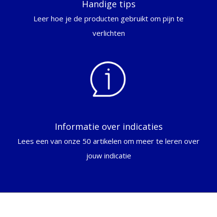
Handige tips
Leer hoe je de producten gebruikt om pijn te
verlichten
Informatie over indicaties
Lees een van onze 50 artikelen om meer te leren over
jouw indicatie