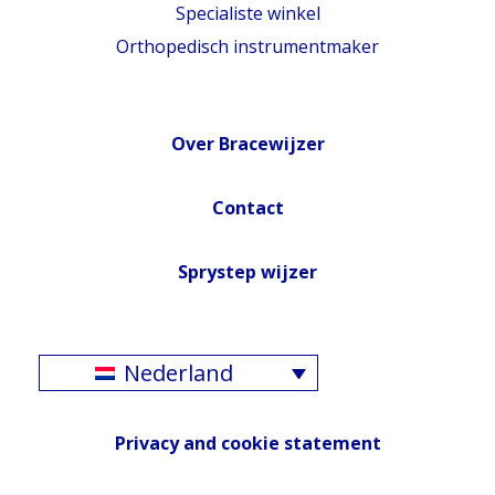
Specialiste winkel
Orthopedisch instrumentmaker
Over Bracewijzer
Contact
Sprystep wijzer
Nederland
Privacy and cookie statement