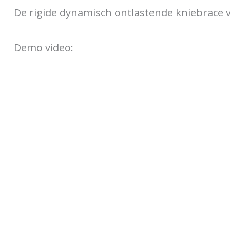
De rigide dynamisch ontlastende kniebrace 
Demo video: