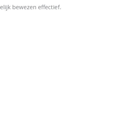
ijk bewezen effectief.