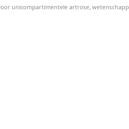
voor unicompartimentele artrose, wetenschappel