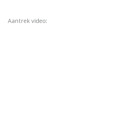
Aantrek video: