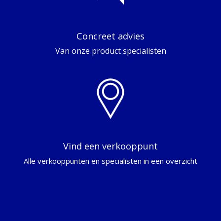
Concreet advies
Van onze product specialisten
Vind een verkooppunt
Alle verkooppunten en specialisten in een overzicht