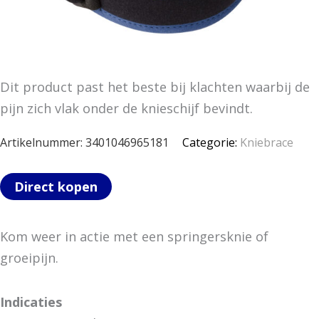
Dit product past het beste bij klachten waarbij de
pijn zich vlak onder de knieschijf bevindt.
Artikelnummer:
3401046965181
Categorie:
Kniebrace
Direct kopen
Kom weer in actie met een springersknie of
groeipijn.
Indicaties