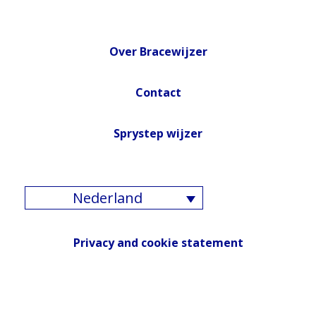
Over Bracewijzer
Contact
Sprystep wijzer
Nederland
Privacy and cookie statement