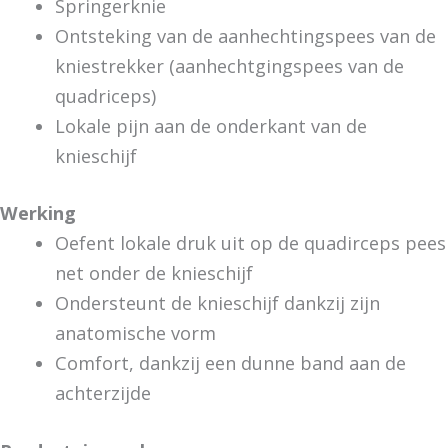
Springerknie
Ontsteking van de aanhechtingspees van de
kniestrekker (aanhechtgingspees van de
quadriceps)
Lokale pijn aan de onderkant van de
knieschijf
Werking
Oefent lokale druk uit op de quadirceps pees
net onder de knieschijf
Ondersteunt de knieschijf dankzij zijn
anatomische vorm
Comfort, dankzij een dunne band aan de
achterzijde