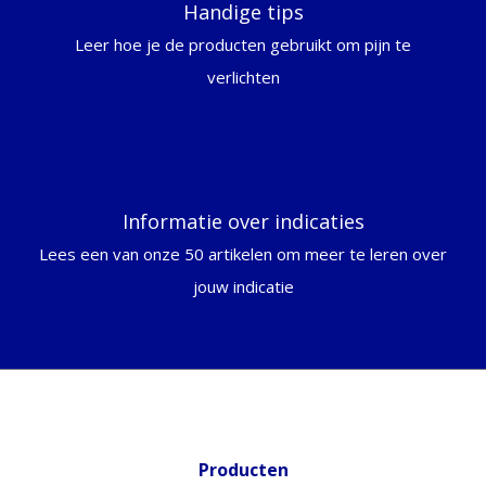
Handige tips
Leer hoe je de producten gebruikt om pijn te
verlichten
Informatie over indicaties
Lees een van onze 50 artikelen om meer te leren over
jouw indicatie
Producten