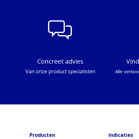
Concreet advies
Vin
Van onze product specialisten
Alle verkoo
Producten
Indicaties