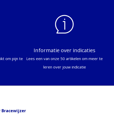
Informatie over indicaties
kt om pijn te
Lees een van onze 50 artikelen om meer te
leren over jouw indicatie
 Bracewijzer