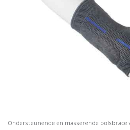
Ondersteunende en masserende polsbrace voo