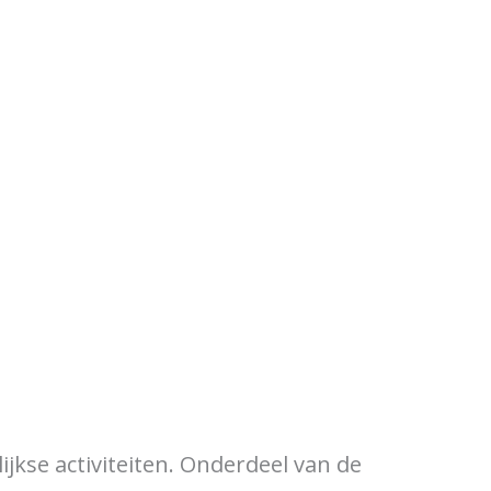
kse activiteiten. Onderdeel van de