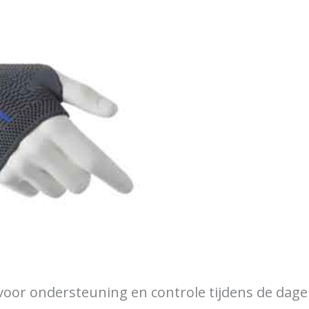
r ondersteuning en controle tijdens de dagelij