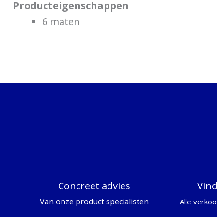
Producteigenschappen
6 maten
Concreet advies
Vin
Van onze product specialisten
Alle verkoo