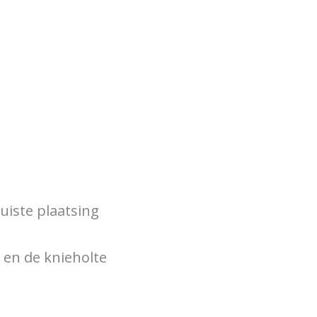
uiste plaatsing
 en de knieholte