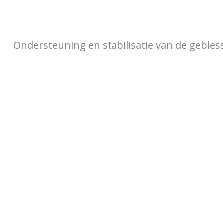
Ondersteuning en stabilisatie van de gebless