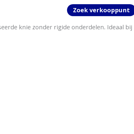
Zoek verkooppunt
eerde knie zonder rigide onderdelen. Ideaal bij