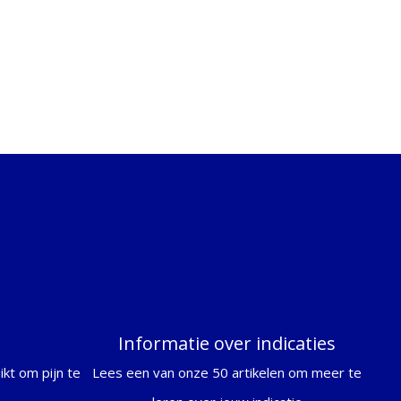
Informatie over indicaties
kt om pijn te
Lees een van onze 50 artikelen om meer te