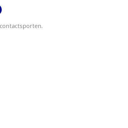
 contactsporten.