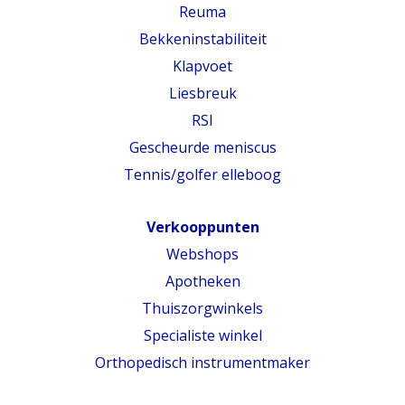
Reuma
Bekkeninstabiliteit
Klapvoet
Liesbreuk
RSI
Gescheurde meniscus
Tennis/golfer elleboog
Verkooppunten
Webshops
Apotheken
Thuiszorgwinkels
Specialiste winkel
Orthopedisch instrumentmaker