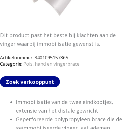
Dit product past het beste bij klachten aan de
vinger waarbij immobilisatie gewenst is.
Artikelnummer:
3401095157865
Categorie:
Pols, hand en vingerbrace
Zoek verkooppunt
Immobilisatie van de twee eindkootjes,
extensie van het distale gewricht
Geperforeerde polypropyleen brace die de
geïmmobiliseerde vinger laat ademen