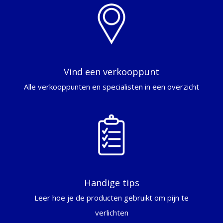
Vind een verkooppunt
Alle verkooppunten en specialisten in een overzicht
Handige tips
Leer hoe je de producten gebruikt om pijn te
verlichten