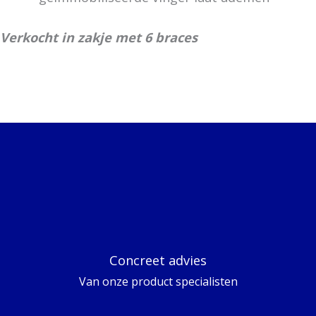
Verkocht in zakje met 6 braces
Concreet advies
Van onze product specialisten