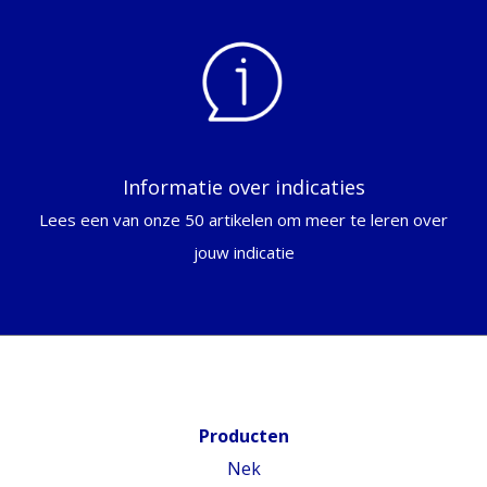
Informatie over indicaties
Lees een van onze 50 artikelen om meer te leren over
jouw indicatie
Producten
Nek