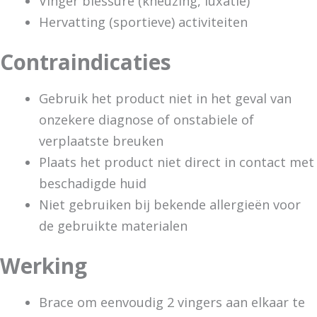
Vinger blessure (kneuzing, luxatie)
Hervatting (sportieve) activiteiten
Contraindicaties
Gebruik het product niet in het geval van
onzekere diagnose of onstabiele of
verplaatste breuken
Plaats het product niet direct in contact met
beschadigde huid
Niet gebruiken bij bekende allergieën voor
de gebruikte materialen
Werking
Brace om eenvoudig 2 vingers aan elkaar te