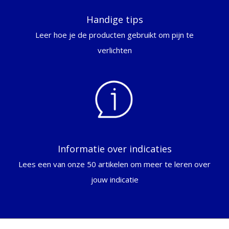
Handige tips
Leer hoe je de producten gebruikt om pijn te
verlichten
Informatie over indicaties
Lees een van onze 50 artikelen om meer te leren over
jouw indicatie