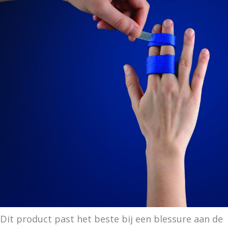
Dit product past het beste bij een blessure aan de