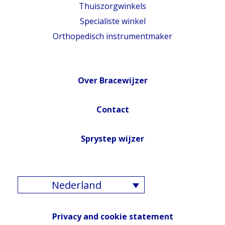
Thuiszorgwinkels
Specialiste winkel
Orthopedisch instrumentmaker
Over Bracewijzer
Contact
Sprystep wijzer
Nederland
Privacy and cookie statement