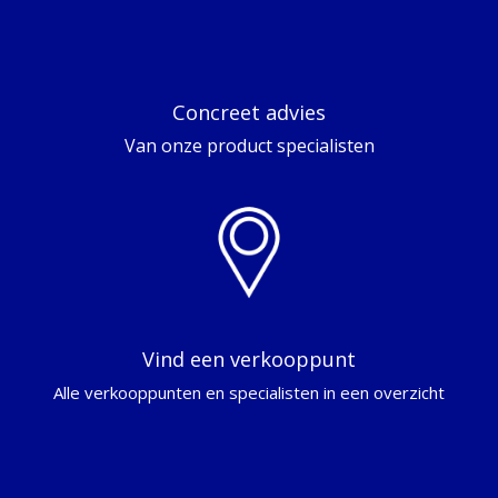
Concreet advies
Van onze product specialisten
Vind een verkooppunt
Alle verkooppunten en specialisten in een overzicht