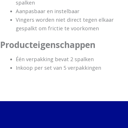
spalken
Aanpasbaar en instelbaar
Vingers worden niet direct tegen elkaar
gespalkt om frictie te voorkomen
Producteigenschappen
Één verpakking bevat 2 spalken
Inkoop per set van 5 verpakkingen