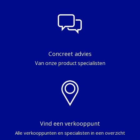
Concreet advies
Van onze product specialisten
Vind een verkooppunt
Alle verkooppunten en specialisten in een overzicht