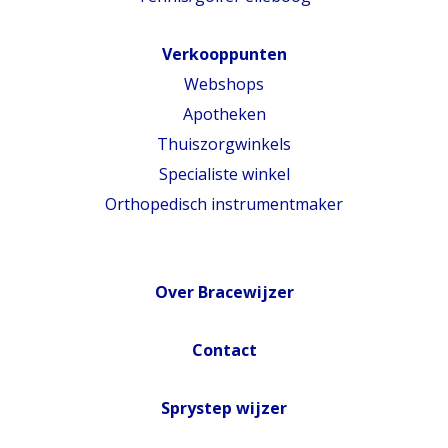
Verkooppunten
Webshops
Apotheken
Thuiszorgwinkels
Specialiste winkel
Orthopedisch instrumentmaker
Over Bracewijzer
Contact
Sprystep wijzer