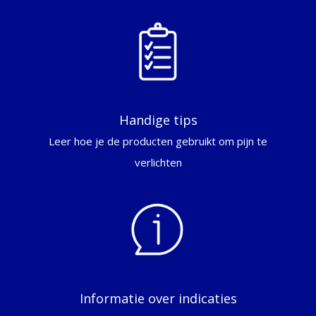
Handige tips
Leer hoe je de producten gebruikt om pijn te
verlichten
Informatie over indicaties