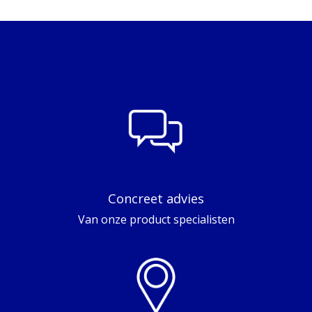
Concreet advies
Van onze product specialisten