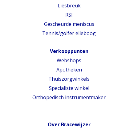
Liesbreuk
RSI
Gescheurde meniscus
Tennis/golfer elleboog
Verkooppunten
Webshops
Apotheken
Thuiszorgwinkels
Specialiste winkel
Orthopedisch instrumentmaker
Over Bracewijzer