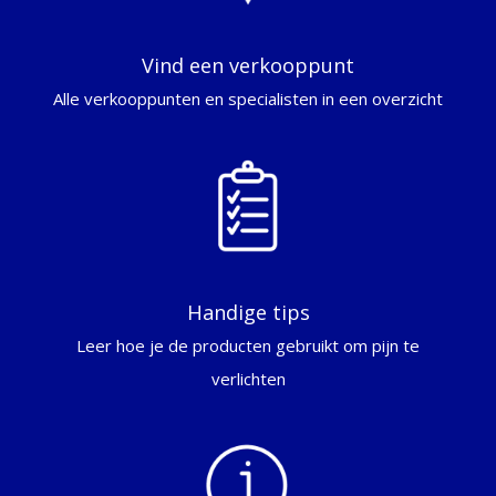
Vind een verkooppunt
Alle verkooppunten en specialisten in een overzicht
Handige tips
Leer hoe je de producten gebruikt om pijn te
verlichten