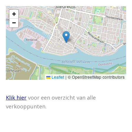
+
−
Leaflet
|
© OpenStreetMap contributors
Klik hier
voor een overzicht van alle
verkooppunten.