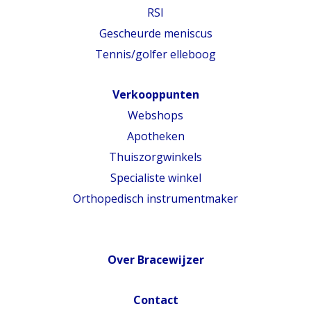
RSI
Gescheurde meniscus
Tennis/golfer elleboog
Verkooppunten
Webshops
Apotheken
Thuiszorgwinkels
Specialiste winkel
Orthopedisch instrumentmaker
Over Bracewijzer
Contact