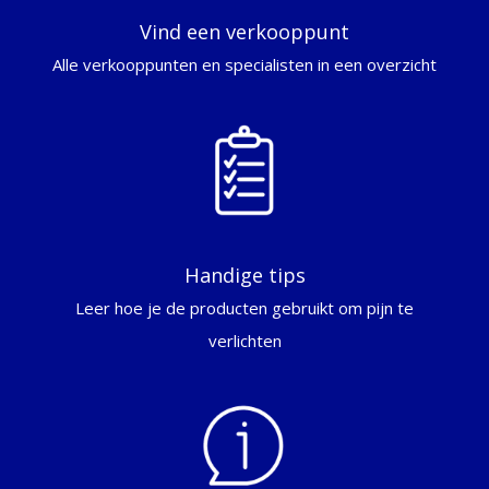
Vind een verkooppunt
Alle verkooppunten en specialisten in een overzicht
Handige tips
Leer hoe je de producten gebruikt om pijn te
verlichten