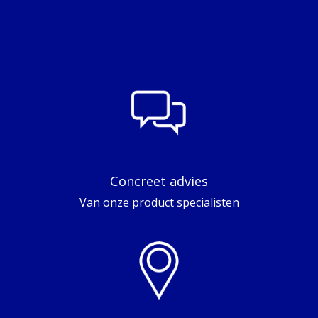
Concreet advies
Van onze product specialisten