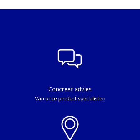
Concreet advies
Van onze product specialisten