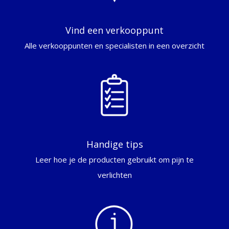
Vind een verkooppunt
Alle verkooppunten en specialisten in een overzicht
Handige tips
Leer hoe je de producten gebruikt om pijn te
verlichten