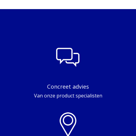
Concreet advies
Van onze product specialisten