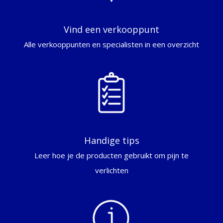
Vind een verkooppunt
Alle verkooppunten en specialisten in een overzicht
Handige tips
Leer hoe je de producten gebruikt om pijn te
verlichten