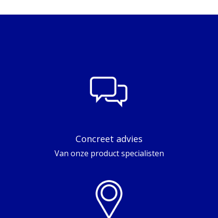
Concreet advies
Van onze product specialisten