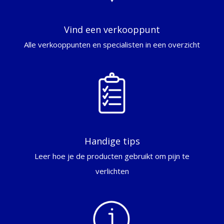
Vind een verkooppunt
Alle verkooppunten en specialisten in een overzicht
Handige tips
Leer hoe je de producten gebruikt om pijn te
verlichten