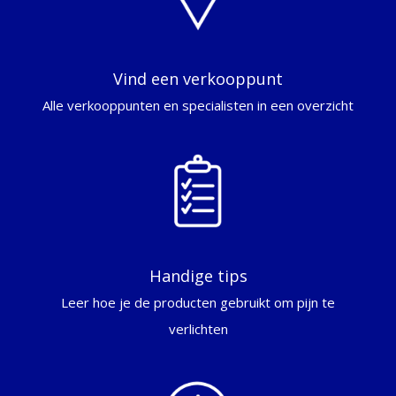
Vind een verkooppunt
Alle verkooppunten en specialisten in een overzicht
Handige tips
Leer hoe je de producten gebruikt om pijn te
verlichten