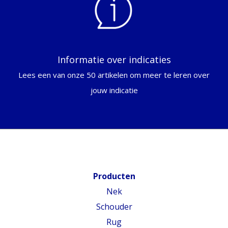
Informatie over indicaties
Lees een van onze 50 artikelen om meer te leren over
jouw indicatie
Producten
Nek
Schouder
Rug