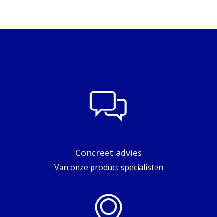
Concreet advies
Van onze product specialisten