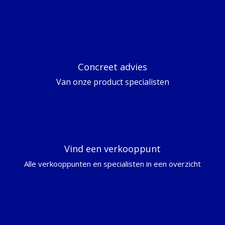
Concreet advies
Van onze product specialisten
Vind een verkooppunt
Alle verkooppunten en specialisten in een overzicht