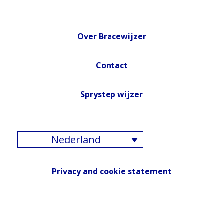
Over Bracewijzer
Contact
Sprystep wijzer
Nederland
Privacy and cookie statement