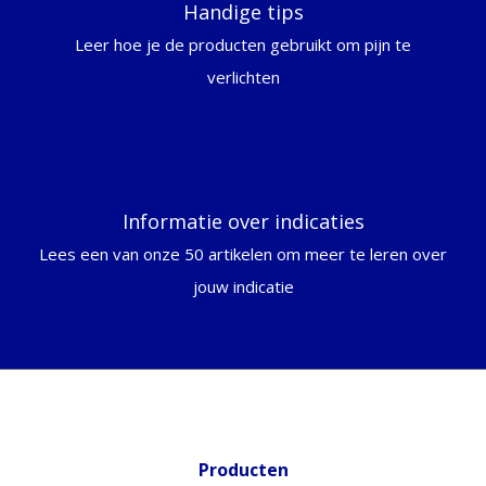
Handige tips
Leer hoe je de producten gebruikt om pijn te
verlichten
Informatie over indicaties
Lees een van onze 50 artikelen om meer te leren over
jouw indicatie
Producten