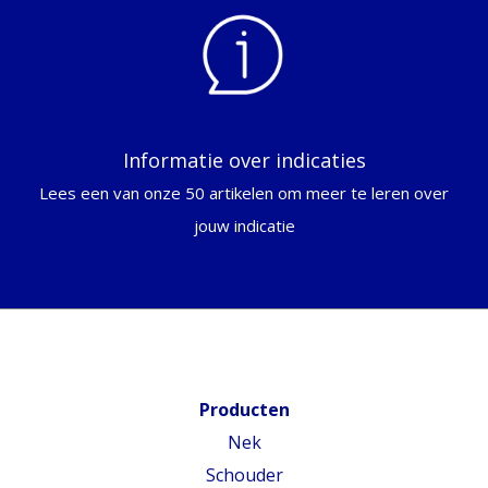
Informatie over indicaties
Lees een van onze 50 artikelen om meer te leren over
jouw indicatie
Producten
Nek
Schouder