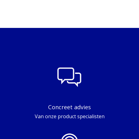
Concreet advies
Van onze product specialisten