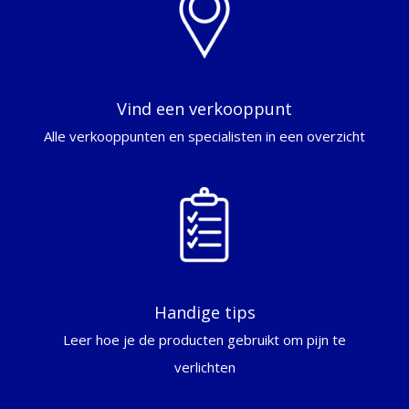
Vind een verkooppunt
Alle verkooppunten en specialisten in een overzicht
Handige tips
Leer hoe je de producten gebruikt om pijn te
verlichten