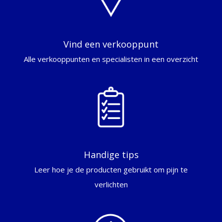
Vind een verkooppunt
Alle verkooppunten en specialisten in een overzicht
Handige tips
Leer hoe je de producten gebruikt om pijn te
verlichten