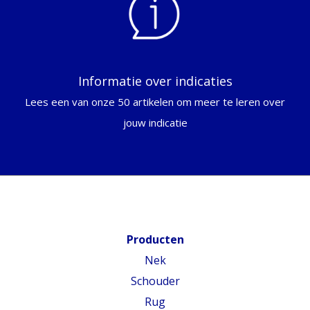
Informatie over indicaties
Lees een van onze 50 artikelen om meer te leren over
jouw indicatie
Producten
Nek
Schouder
Rug