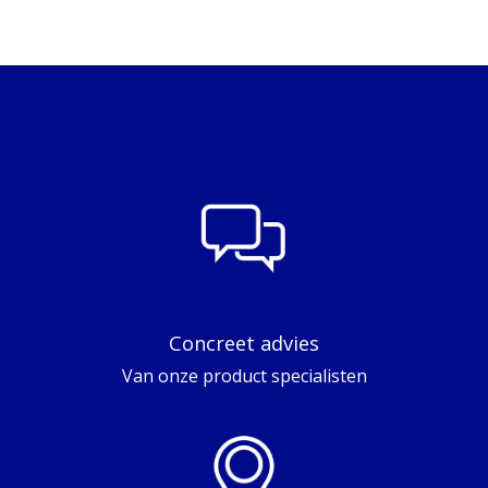
Concreet advies
Van onze product specialisten