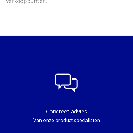
verkooppunten.
Concreet advies
Van onze product specialisten