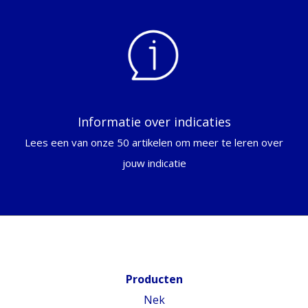
Informatie over indicaties
Lees een van onze 50 artikelen om meer te leren over
jouw indicatie
Producten
Nek