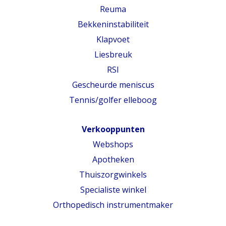
Reuma
Bekkeninstabiliteit
Klapvoet
Liesbreuk
RSI
Gescheurde meniscus
Tennis/golfer elleboog
Verkooppunten
Webshops
Apotheken
Thuiszorgwinkels
Specialiste winkel
Orthopedisch instrumentmaker