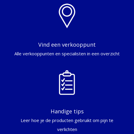
Vind een verkooppunt
Alle verkooppunten en specialisten in een overzicht
Handige tips
Leer hoe je de producten gebruikt om pijn te
verlichten