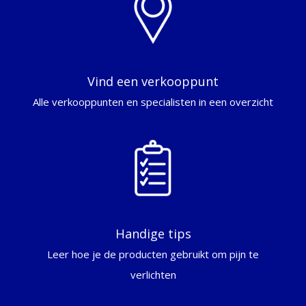
Vind een verkooppunt
Alle verkooppunten en specialisten in een overzicht
Handige tips
Leer hoe je de producten gebruikt om pijn te
verlichten