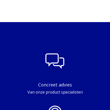
Concreet advies
Van onze product specialisten