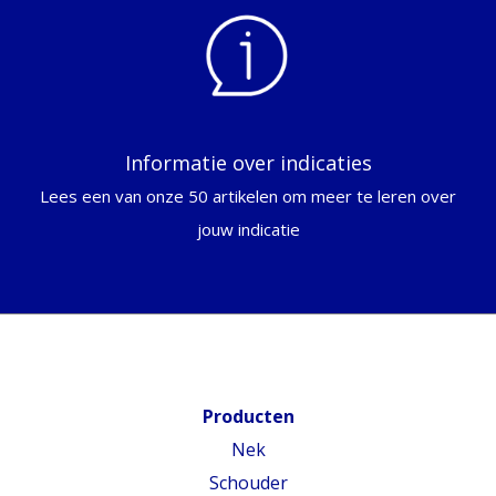
Informatie over indicaties
Lees een van onze 50 artikelen om meer te leren over
jouw indicatie
Producten
Nek
Schouder