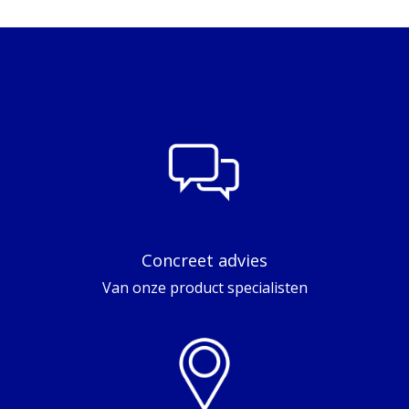
Concreet advies
Van onze product specialisten