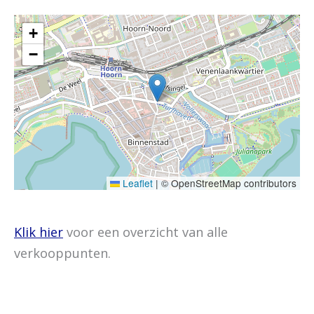
+
−
Leaflet
|
© OpenStreetMap contributors
Klik hier
voor een overzicht van alle
verkooppunten.