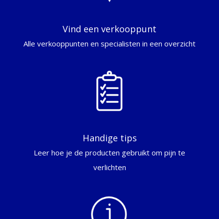
Vind een verkooppunt
Alle verkooppunten en specialisten in een overzicht
Handige tips
Leer hoe je de producten gebruikt om pijn te
verlichten