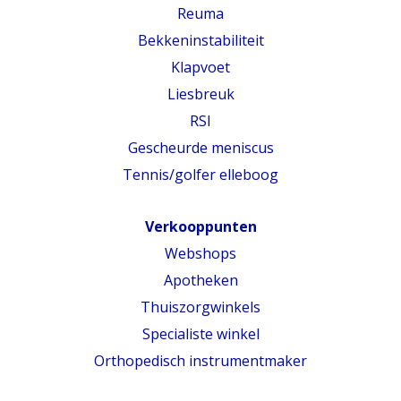
Reuma
Bekkeninstabiliteit
Klapvoet
Liesbreuk
RSI
Gescheurde meniscus
Tennis/golfer elleboog
Verkooppunten
Webshops
Apotheken
Thuiszorgwinkels
Specialiste winkel
Orthopedisch instrumentmaker