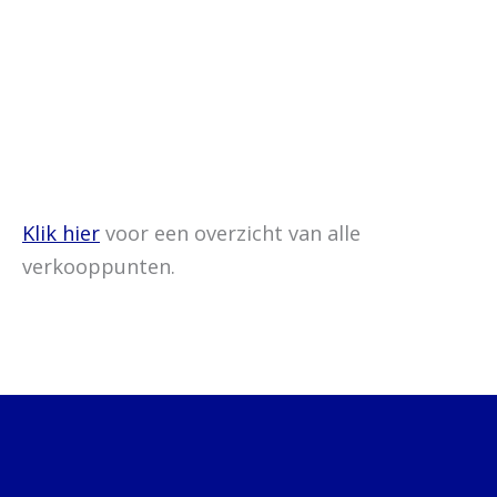
Klik hier
voor een overzicht van alle
verkooppunten.