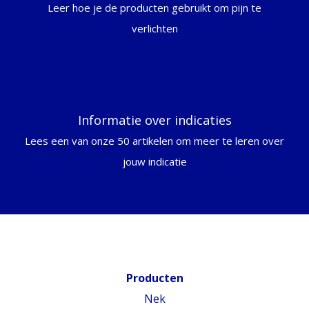
Leer hoe je de producten gebruikt om pijn te
verlichten
Informatie over indicaties
Lees een van onze 50 artikelen om meer te leren over
jouw indicatie
Producten
Nek