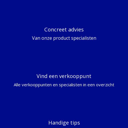
Concreet advies
Van onze product specialisten
Vind een verkooppunt
Alle verkooppunten en specialisten in een overzicht
Handige tips