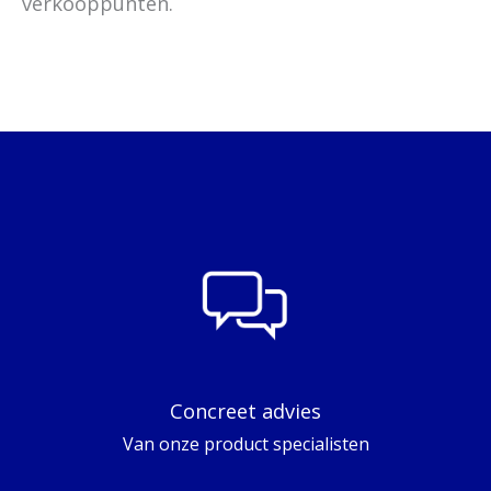
verkooppunten.
Concreet advies
Van onze product specialisten