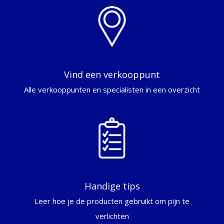
Vind een verkooppunt
Alle verkooppunten en specialisten in een overzicht
Handige tips
Leer hoe je de producten gebruikt om pijn te
verlichten