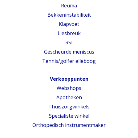
Reuma
Bekkeninstabiliteit
Klapvoet
Liesbreuk
RSI
Gescheurde meniscus
Tennis/golfer elleboog
Verkooppunten
Webshops
Apotheken
Thuiszorgwinkels
Specialiste winkel
Orthopedisch instrumentmaker