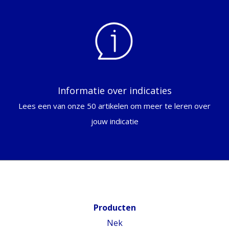
Informatie over indicaties
Lees een van onze 50 artikelen om meer te leren over
jouw indicatie
Producten
Nek