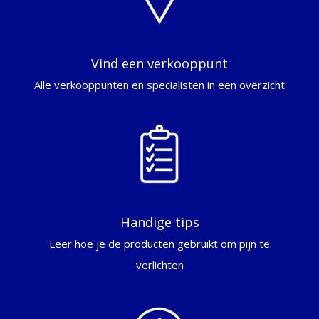
Vind een verkooppunt
Alle verkooppunten en specialisten in een overzicht
Handige tips
Leer hoe je de producten gebruikt om pijn te
verlichten