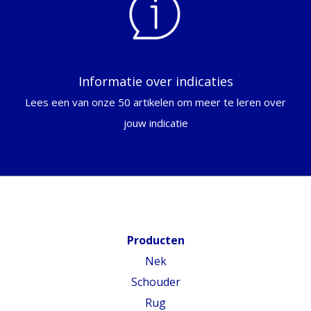
Informatie over indicaties
Lees een van onze 50 artikelen om meer te leren over
jouw indicatie
Producten
Nek
Schouder
Rug