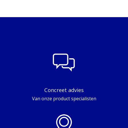
Concreet advies
Van onze product specialisten